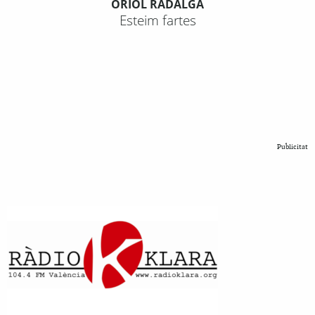
ORIOL RADALGA
Esteim fartes
Publicitat