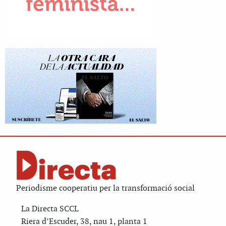
Periodisme cooperatiu per la transformació social
La Directa SCCL
Riera d’Escuder, 38, nau 1, planta 1