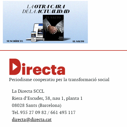
Periodisme cooperatiu per la transformació social
La Directa SCCL
Riera d’Escuder, 38, nau 1, planta 1
08028 Sants (Barcelona)
Tel. 935 27 09 82 / 661 493 117
directa@directa.cat