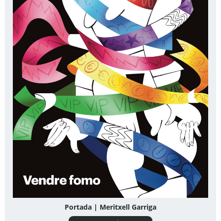
Portada | Meritxell Garriga