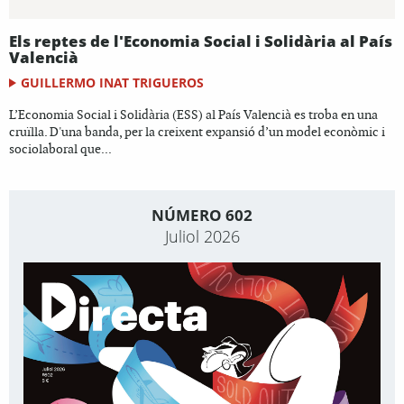
Els reptes de l'Economia Social i Solidària al País
Valencià
GUILLERMO INAT TRIGUEROS
L’Economia Social i Solidària (ESS) al País Valencià es troba en una
cruïlla. D'una banda, per la creixent expansió d’un model econòmic i
sociolaboral que...
NÚMERO 602
Juliol 2026