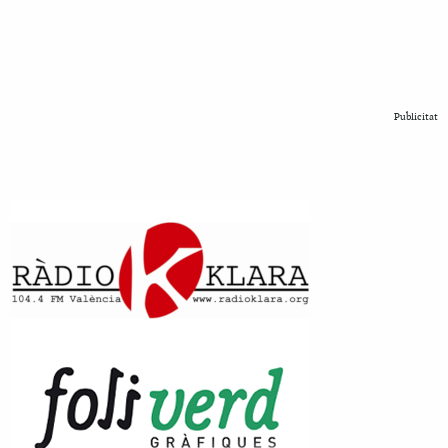
Publicitat