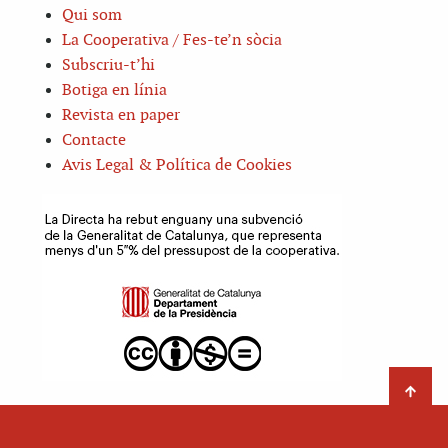
Qui som
La Cooperativa / Fes-te’n sòcia
Subscriu-t’hi
Botiga en línia
Revista en paper
Contacte
Avis Legal & Política de Cookies