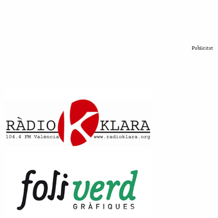
Publicitat