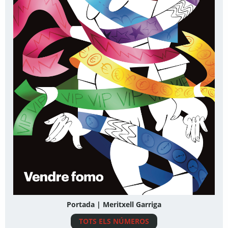
Portada | Meritxell Garriga
TOTS ELS NÚMEROS