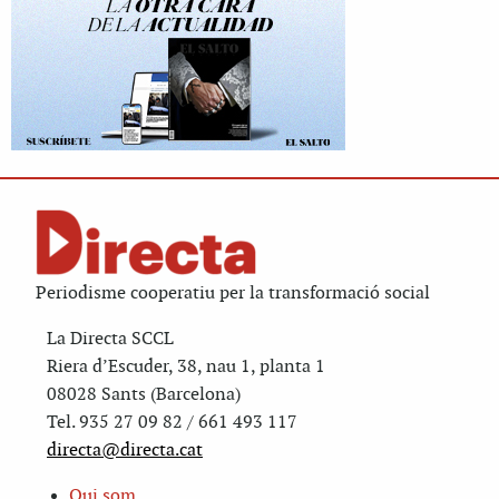
Periodisme cooperatiu per la transformació social
La Directa SCCL
Riera d’Escuder, 38, nau 1, planta 1
08028 Sants (Barcelona)
Tel. 935 27 09 82 / 661 493 117
directa@directa.cat
Qui som