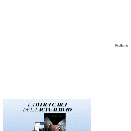
Publicitat