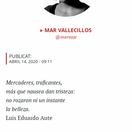
MAR VALLECILLOS
mareaje
PUBLICAT:
ABRIL 14, 2020 - 09:11
Mercaderes, traficantes,
más que nausea dan tristeza:
no rozaron ni un instante
la belleza.
Luis Eduardo Aute