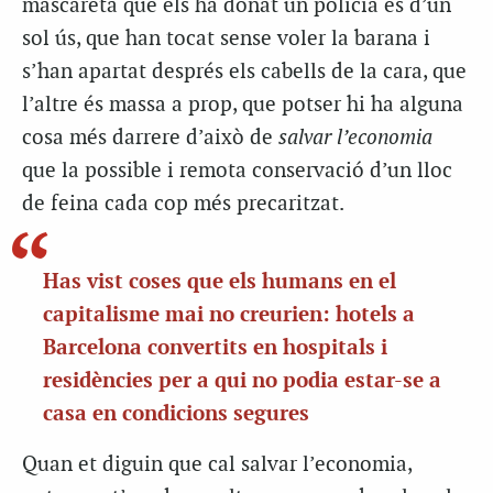
mascareta que els ha donat un policia és d’un
sol ús, que han tocat sense voler la barana i
s’han apartat després els cabells de la cara, que
l’altre és massa a prop, que potser hi ha alguna
cosa més darrere d’això de
salvar l’economia
que la possible i remota conservació d’un lloc
de feina cada cop més precaritzat.
Has vist coses que els humans en el
capitalisme mai no creurien: hotels a
Barcelona convertits en hospitals i
residències per a qui no podia estar-se a
casa en condicions segures
Quan et diguin que cal salvar l’economia,