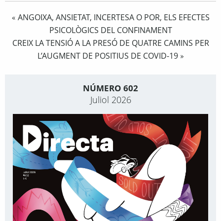
ANGOIXA, ANSIETAT, INCERTESA O POR, ELS EFECTES
«
PSICOLÒGICS DEL CONFINAMENT
CREIX LA TENSIÓ A LA PRESÓ DE QUATRE CAMINS PER
L’AUGMENT DE POSITIUS DE COVID-19
»
NÚMERO 602
Juliol 2026