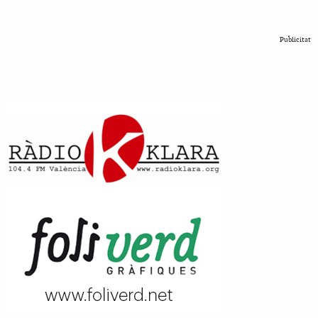
Publicitat