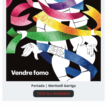
Portada | Meritxell Garriga
TOTS ELS NÚMEROS