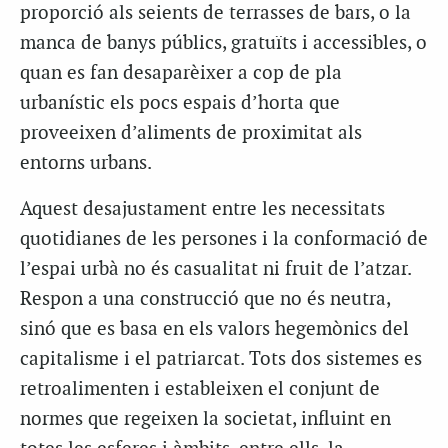
proporció als seients de terrasses de bars, o la
manca de banys públics, gratuïts i accessibles, o
quan es fan desaparèixer a cop de pla
urbanístic els pocs espais d’horta que
proveeixen d’aliments de proximitat als
entorns urbans.
Aquest desajustament entre les necessitats
quotidianes de les persones i la conformació de
l’espai urbà no és casualitat ni fruit de l’atzar.
Respon a una construcció que no és neutra,
sinó que es basa en els valors hegemònics del
capitalisme i el patriarcat. Tots dos sistemes es
retroalimenten i estableixen el conjunt de
normes que regeixen la societat, influint en