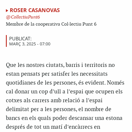
ROSER CASANOVAS
CollectiuPunt6
Membre de la cooperativa Col·lectiu Punt 6
PUBLICAT:
MARÇ 3, 2025 - 07:00
Que les nostres ciutats, barris i territoris no
estan pensats per satisfer les necessitats
quotidianes de les persones, és evident. Només
cal donar un cop d’ull a l’espai que ocupen els
cotxes als carrers amb relació a l’espai
delimitat per a les persones, el nombre de
bancs en els quals poder descansar una estona
després de tot un matí d’encàrrecs en