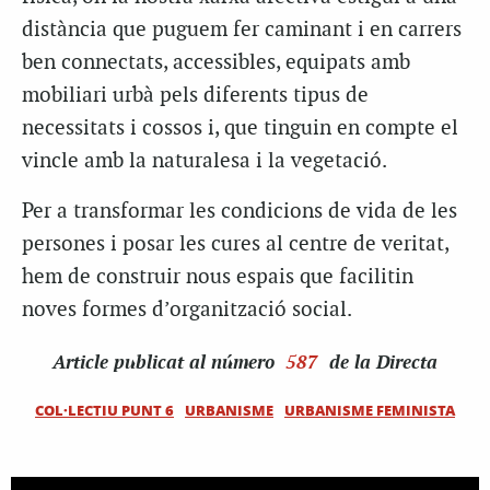
distància que puguem fer caminant i en carrers
ben connectats, accessibles, equipats amb
mobiliari urbà pels diferents tipus de
necessitats i cossos i, que tinguin en compte el
vincle amb la naturalesa i la vegetació.
Per a transformar les condicions de vida de les
persones i posar les cures al centre de veritat,
hem de construir nous espais que facilitin
noves formes d’organització social.
Article
publicat al número
587
de la Directa
COL·LECTIU PUNT 6
URBANISME
URBANISME FEMINISTA