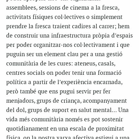
assemblees, sessions de cinema a la fresca,
activitats físiques col·lectives o simplement
prendre la fresca traient cadires al carrer; hem
de construir una infraestructura pròpia d’espais
per poder organitzar-nos col·lectivament i que
puguin ser un element clau per a una gestió
comunitària de les cures: ateneus, casals,
centres socials on poder tenir una formació
política a partir de l’experiència encarnada,
però també que ens pugui servir per fer
menjadors, grups de criança, acompanyament
del dol, grups de suport en salut mental… Una
vida més comunitària només es pot sostenir
quotidianament en una escala de proximitat
física, on la nostra xarxa afectiva estigui a una