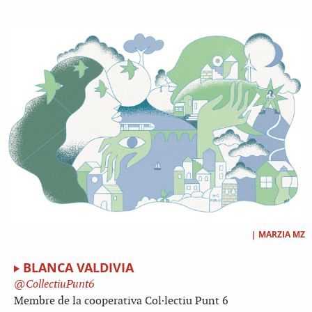
|
MARZIA MZ
BLANCA VALDIVIA
CollectiuPunt6
Membre de la cooperativa Col·lectiu Punt 6