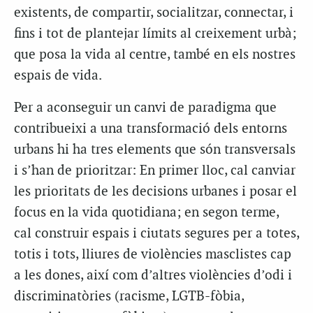
existents, de compartir, socialitzar, connectar, i
fins i tot de plantejar límits al creixement urbà;
que posa la vida al centre, també en els nostres
espais de vida.
Per a aconseguir un canvi de paradigma que
contribueixi a una transformació dels entorns
urbans hi ha tres elements que són transversals
i s’han de prioritzar: En primer lloc, cal canviar
les prioritats de les decisions urbanes i posar el
focus en la vida quotidiana; en segon terme,
cal construir espais i ciutats segures per a totes,
totis i tots, lliures de violències masclistes cap
a les dones, així com d’altres violències d’odi i
discriminatòries (racisme, LGTB-fòbia,