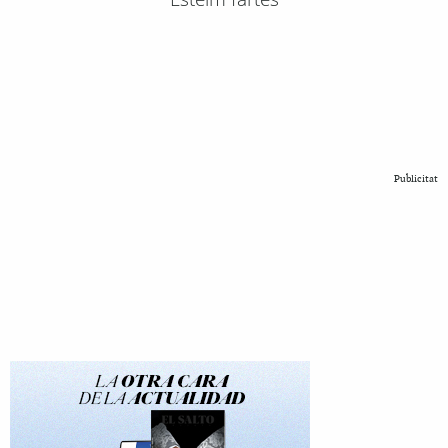
Publicitat