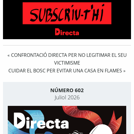
CONFRONTACIÓ DIRECTA PER NO LEGITIMAR EL SEU
«
VICTIMISME
CUIDAR EL BOSC PER EVITAR UNA CASA EN FLAMES
»
NÚMERO 602
Juliol 2026