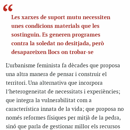
Les xarxes de suport mutu necessiten
unes condicions materials que les
sostinguin. Es generen programes
contra la soledat no desitjada, però
desapareixen llocs on trobar-se
L’urbanisme feminista fa dècades que proposa
una altra manera de pensar i construir el
territori. Una alternativa que incorpora
l’heterogeneïtat de necessitats i experiències;
que integra la vulnerabilitat com a
característica innata de la vida; que proposa no
només reformes físiques per mitjà de la pedra,
sinó que parla de gestionar millor els recursos