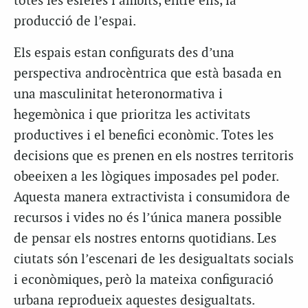
totes les esferes i àmbits, entre ells, la
producció de l’espai.
Els espais estan configurats des d’una
perspectiva androcèntrica que està basada en
una masculinitat heteronormativa i
hegemònica i que prioritza les activitats
productives i el benefici econòmic. Totes les
decisions que es prenen en els nostres territoris
obeeixen a les lògiques imposades pel poder.
Aquesta manera extractivista i consumidora de
recursos i vides no és l’única manera possible
de pensar els nostres entorns quotidians. Les
ciutats són l’escenari de les desigualtats socials
i econòmiques, però la mateixa configuració
urbana reprodueix aquestes desigualtats.