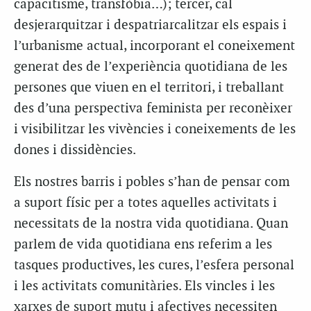
capacitisme, transfòbia…); tercer, cal
desjerarquitzar i despatriarcalitzar els espais i
l’urbanisme actual, incorporant el coneixement
generat des de l’experiència quotidiana de les
persones que viuen en el territori, i treballant
des d’una perspectiva feminista per reconèixer
i visibilitzar les vivències i coneixements de les
dones i dissidències.
Els nostres barris i pobles s’han de pensar com
a suport físic per a totes aquelles activitats i
necessitats de la nostra vida quotidiana. Quan
parlem de vida quotidiana ens referim a les
tasques productives, les cures, l’esfera personal
i les activitats comunitàries. Els vincles i les
xarxes de suport mutu i afectives necessiten