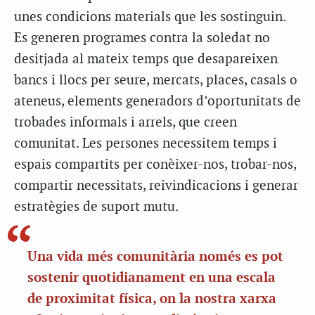
unes condicions materials que les sostinguin.
Es generen programes contra la soledat no
desitjada al mateix temps que desapareixen
bancs i llocs per seure, mercats, places, casals o
ateneus, elements generadors d’oportunitats de
trobades informals i arrels, que creen
comunitat. Les persones necessitem temps i
espais compartits per conèixer-nos, trobar-nos,
compartir necessitats, reivindicacions i generar
estratègies de suport mutu.
Una vida més comunitària només es pot
sostenir quotidianament en una escala
de proximitat física, on la nostra xarxa