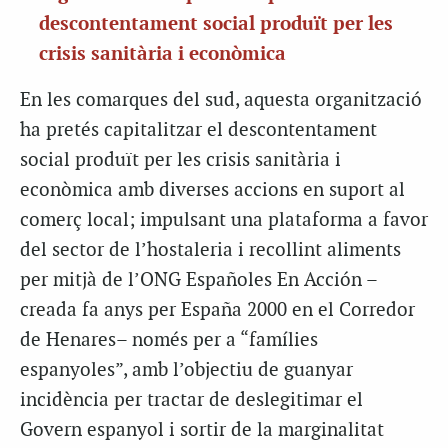
descontentament social produït per les
crisis sanitària i econòmica
En les comarques del sud, aquesta organització
ha pretés capitalitzar el descontentament
social produït per les crisis sanitària i
econòmica amb diverses accions en suport al
comerç local; impulsant una plataforma a favor
del sector de l’hostaleria i recollint aliments
per mitjà de l’ONG Españoles En Acción –
creada fa anys per España 2000 en el Corredor
de Henares– només per a “famílies
espanyoles”, amb l’objectiu de guanyar
incidència per tractar de deslegitimar el
Govern espanyol i sortir de la marginalitat