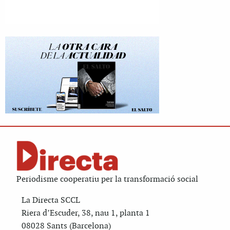
Periodisme cooperatiu per la transformació social
La Directa SCCL
Riera d’Escuder, 38, nau 1, planta 1
08028 Sants (Barcelona)