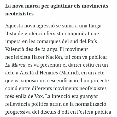
La nova marca per aglutinar els moviments
neofeixistes
Aquesta nova agressió se suma a una llarga
llista de violència feixista i impunitat que
impera en les comarques del sud del País
Valencià des de fa anys. El moviment
neofeixista Hacer Nación, tal com va publicar
La Marea
, es va presentar el darrer estiu en un
acte a Alcalà d’Henares (Madrid), en un acte
que va suposar una escenificació d’un projecte
comú entre diferents moviments neofeixistes
més enllà de Vox. La intenció era guanyar
rellevància política arran de la normalització
progressiva del discurs d’odi en l’esfera pública