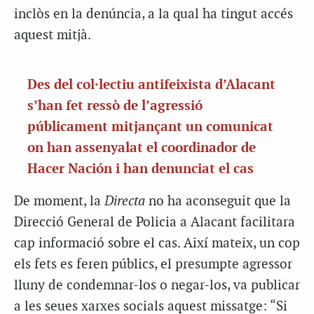
inclòs en la denúncia, a la qual ha tingut accés
aquest mitjà.
Des del col·lectiu antifeixista d’Alacant
s’han fet ressò de l’agressió
públicament mitjançant un comunicat
on han assenyalat el coordinador de
Hacer Nación i han denunciat el cas
De moment, la
Directa
no ha aconseguit que la
Direcció General de Policia a Alacant facilitara
cap informació sobre el cas. Així mateix, un cop
els fets es feren públics, el presumpte agressor
lluny de condemnar-los o negar-los, va publicar
a les seues xarxes socials aquest missatge: “Si