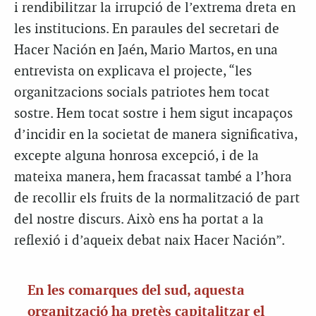
i rendibilitzar la irrupció de l’extrema dreta en
les institucions. En paraules del secretari de
Hacer Nación en Jaén, Mario Martos, en una
entrevista on explicava el projecte, “les
organitzacions socials patriotes hem tocat
sostre. Hem tocat sostre i hem sigut incapaços
d’incidir en la societat de manera significativa,
excepte alguna honrosa excepció, i de la
mateixa manera, hem fracassat també a l’hora
de recollir els fruits de la normalització de part
del nostre discurs. Això ens ha portat a la
reflexió i d’aqueix debat naix Hacer Nación”.
En les comarques del sud, aquesta
organització ha pretès capitalitzar el