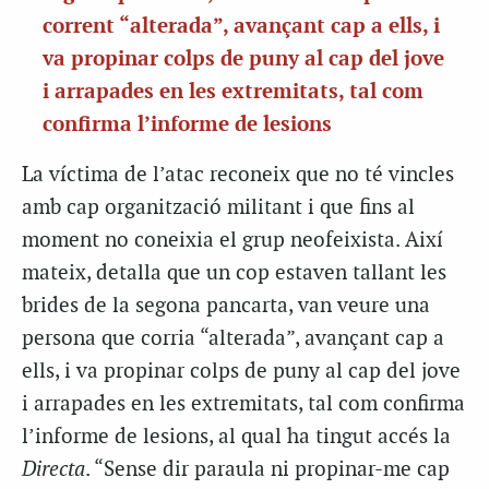
corrent “alterada”, avançant cap a ells, i
va propinar colps de puny al cap del jove
i arrapades en les extremitats, tal com
confirma l’informe de lesions
La víctima de l’atac reconeix que no té vincles
amb cap organització militant i que fins al
moment no coneixia el grup neofeixista. Així
mateix, detalla que un cop estaven tallant les
brides de la segona pancarta, van veure una
persona que corria “alterada”, avançant cap a
ells, i va propinar colps de puny al cap del jove
i arrapades en les extremitats, tal com confirma
l’informe de lesions, al qual ha tingut accés la
Directa
. “Sense dir paraula ni propinar-me cap