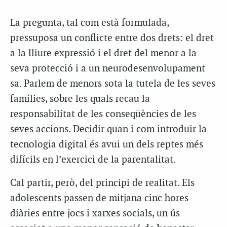
La pregunta, tal com està formulada,
pressuposa un conflicte entre dos drets: el dret
a la lliure expressió i el dret del menor a la
seva protecció i a un neurodesenvolupament
sa. Parlem de menors sota la tutela de les seves
famílies, sobre les quals recau la
responsabilitat de les conseqüències de les
seves accions. Decidir quan i com introduir la
tecnologia digital és avui un dels reptes més
difícils en l’exercici de la parentalitat.
Cal partir, però, del principi de realitat. Els
adolescents passen de mitjana cinc hores
diàries entre jocs i xarxes socials, un ús