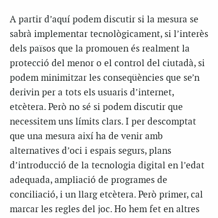
A partir d’aquí podem discutir si la mesura se
sabrà implementar tecnològicament, si l’interès
dels països que la promouen és realment la
protecció del menor o el control del ciutadà, si
podem minimitzar les conseqüències que se’n
derivin per a tots els usuaris d’internet,
etcètera. Però no sé si podem discutir que
necessitem uns límits clars. I per descomptat
que una mesura així ha de venir amb
alternatives d’oci i espais segurs, plans
d’introducció de la tecnologia digital en l’edat
adequada, ampliació de programes de
conciliació, i un llarg etcètera. Però primer, cal
marcar les regles del joc. Ho hem fet en altres