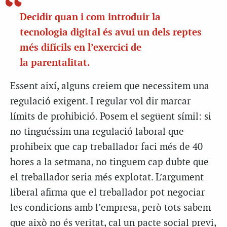
Decidir quan i com introduir la
tecnologia digital és avui un dels reptes
més difícils en l’exercici de
la parentalitat.
Essent així, alguns creiem que necessitem una
regulació exigent. I regular vol dir marcar
límits de prohibició. Posem el següent símil: si
no tinguéssim una regulació laboral que
prohibeix que cap treballador faci més de 40
hores a la setmana, no tinguem cap dubte que
el treballador seria més explotat. L’argument
liberal afirma que el treballador pot negociar
les condicions amb l’empresa, però tots sabem
que això no és veritat, cal un pacte social previ,