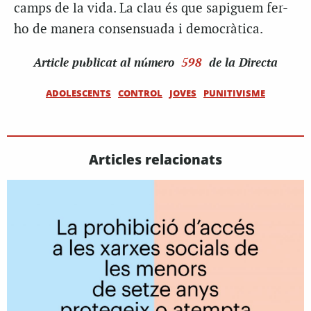
camps de la vida. La clau és que sapiguem fer-
ho de manera consensuada i democràtica.
Article
publicat al número
598
de la Directa
ADOLESCENTS
CONTROL
JOVES
PUNITIVISME
Articles relacionats