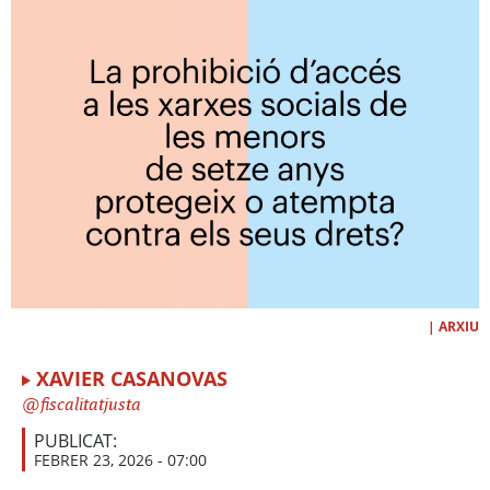
|
ARXIU
XAVIER CASANOVAS
fiscalitatjusta
PUBLICAT:
FEBRER 23, 2026 - 07:00