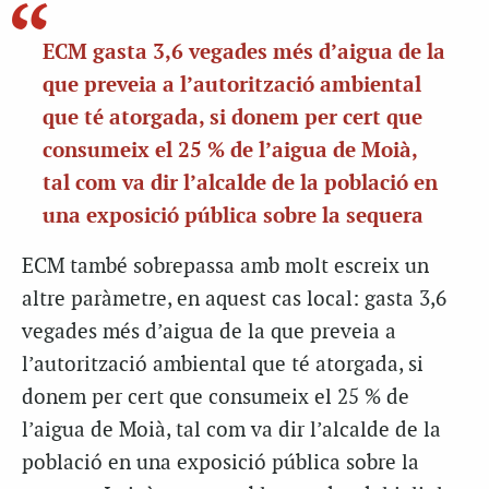
ECM gasta 3,6 vegades més d’aigua de la
que preveia a l’autorització ambiental
que té atorgada, si donem per cert que
consumeix el 25 % de l’aigua de Moià,
tal com va dir l’alcalde de la població en
una exposició pública sobre la sequera
ECM també sobrepassa amb molt escreix un
altre paràmetre, en aquest cas local: gasta 3,6
vegades més d’aigua de la que preveia a
l’autorització ambiental que té atorgada, si
donem per cert que consumeix el 25 % de
l’aigua de Moià, tal com va dir l’alcalde de la
població en una exposició pública sobre la