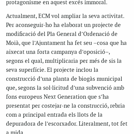
protagonisme en aquest excés immoral.
Actualment, ECM vol ampliar la seva activitat.
Per aconseguir-ho ha elaborat un projecte de
modificació del Pla General d’Ordenació de
Moià, que l’Ajuntament ha fet seu –cosa que ha
aixecat una forta campanya d’oposició–,
segons el qual, multiplicaria per més de sis la
seva superfície. El projecte inclou la
construcció d’una planta de biogàs municipal
que, segons la sol·licitud d’una subvenció amb
fons europeus Next Generation que s’ha
presentat per costejar-ne la construcció, rebria
com a principal entrada els llots de la
depuradora de l’escorxador. Literalment, tot fet
a mida.