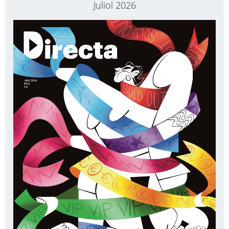
Juliol 2026