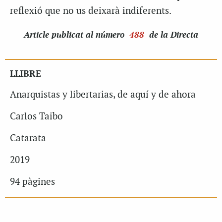
reflexió que no us deixarà indiferents.
Article
publicat al número
488
de la Directa
LLIBRE
Anarquistas y libertarias, de aquí y de ahora
Carlos Taibo
Catarata
2019
94 pàgines