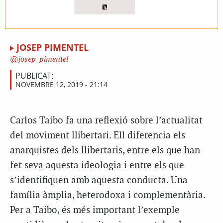
JOSEP PIMENTEL
josep_pimentel
PUBLICAT:
NOVEMBRE 12, 2019 - 21:14
Carlos Taibo fa una reflexió sobre l’actualitat
del moviment llibertari. Ell diferencia els
anarquistes dels llibertaris, entre els que han
fet seva aquesta ideologia i entre els que
s’identifiquen amb aquesta conducta. Una
família àmplia, heterodoxa i complementària.
Per a Taibo, és més important l’exemple