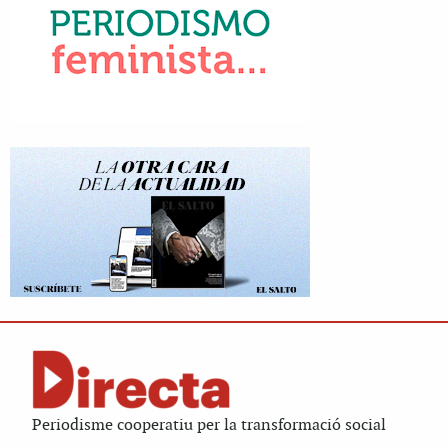
Periodisme cooperatiu per la transformació social