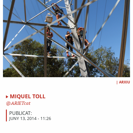
|
ARXIU
MIQUEL TOLL
ARIETcat
PUBLICAT:
JUNY 13, 2014 - 11:26