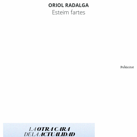
ORIOL RADALGA
Esteim fartes
Publicitat