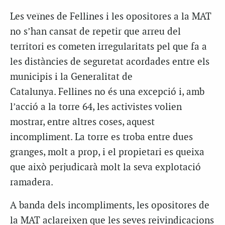
Les veïnes de Fellines i les opositores a la MAT
no s’han cansat de repetir que arreu del
territori es cometen irregularitats pel que fa a
les distàncies de seguretat acordades entre els
municipis i la Generalitat de
Catalunya. Fellines no és una excepció i, amb
l’acció a la torre 64, les activistes volien
mostrar, entre altres coses, aquest
incompliment. La torre es troba entre dues
granges, molt a prop, i el propietari es queixa
que això perjudicarà molt la seva explotació
ramadera.
A banda dels incompliments, les opositores de
la MAT aclareixen que les seves reivindicacions