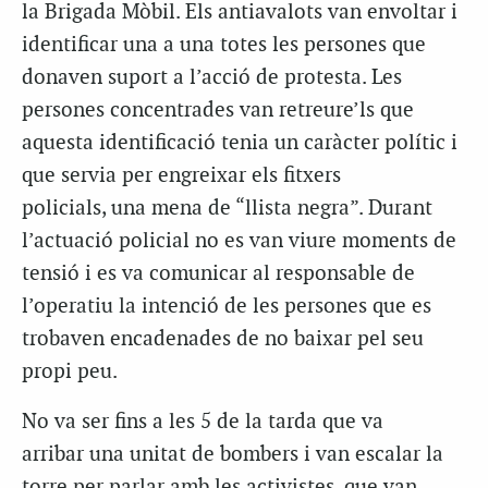
la Brigada Mòbil. Els antiavalots van envoltar i
identificar una a una totes les persones que
donaven suport a l’acció de protesta. Les
persones concentrades van retreure’ls que
aquesta identificació tenia un caràcter polític i
que servia per engreixar els fitxers
policials, una mena de “llista negra”. Durant
l’actuació policial no es van viure moments de
tensió i es va comunicar al responsable de
l’operatiu la intenció de les persones que es
trobaven encadenades de no baixar pel seu
propi peu.
No va ser fins a les 5 de la tarda que va
arribar una unitat de bombers i van escalar la
torre per parlar amb les activistes, que van