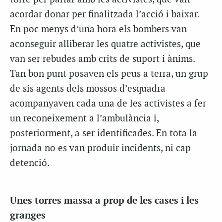
acordar donar per finalitzada l’acció i baixar.
En poc menys d’una hora els bombers van
aconseguir alliberar les quatre activistes, que
van ser rebudes amb crits de suport i ànims.
Tan bon punt posaven els peus a terra, un grup
de sis agents dels mossos d’esquadra
acompanyaven cada una de les activistes a fer
un reconeixement a l’ambulància i,
posteriorment, a ser identificades. En tota la
jornada no es van produir incidents, ni cap
detenció.
Unes torres massa a prop de les cases i les
granges