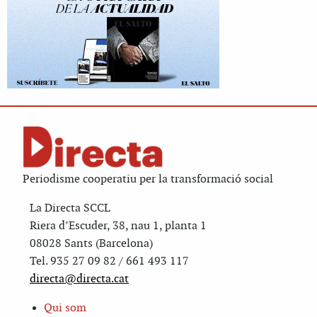
Periodisme cooperatiu per la transformació social
La Directa SCCL
Riera d’Escuder, 38, nau 1, planta 1
08028 Sants (Barcelona)
Tel. 935 27 09 82 / 661 493 117
directa@directa.cat
Qui som