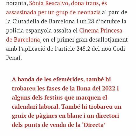
noranta,
Sònia Rescalvo, dona trans, és
assassinada per un grup de neonazis
al parc de
la Ciutadella de Barcelona i un 28 d’octubre la
policia espanyola assalta el
Cinema Princesa
de Barcelona
, en el primer gran desallotjament
amb l’aplicació de l’article 245.2 del nou Codi
Penal.
A banda de les efemèrides, també hi
trobareu les fases de la lluna del 2022 i
alguns dels festius que marquen el
calendari laboral. També hi trobareu un
gruix de pàgines en blanc i un directori
dels punts de venda de la ‘Directa’