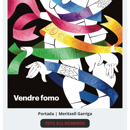
Portada | Meritxell Garriga
TOTS ELS NÚMEROS