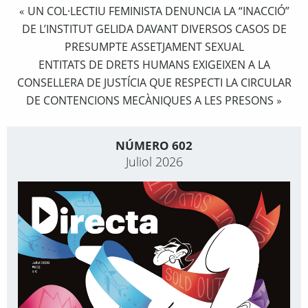
UN COL·LECTIU FEMINISTA DENUNCIA LA “INACCIÓ”
«
DE L’INSTITUT GELIDA DAVANT DIVERSOS CASOS DE
PRESUMPTE ASSETJAMENT SEXUAL
ENTITATS DE DRETS HUMANS EXIGEIXEN A LA
CONSELLERA DE JUSTÍCIA QUE RESPECTI LA CIRCULAR
DE CONTENCIONS MECÀNIQUES A LES PRESONS
»
NÚMERO 602
Juliol 2026