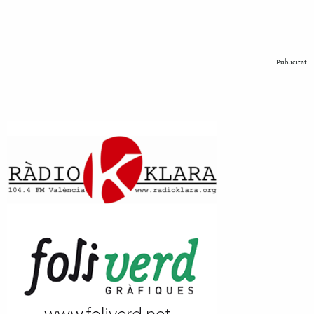
Publicitat