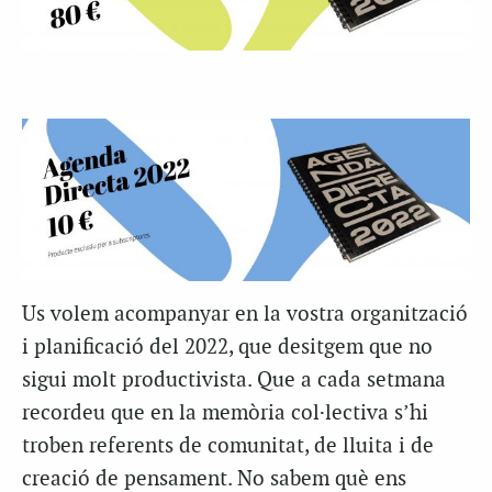
Us volem acompanyar en la vostra organització
i planificació del 2022, que desitgem que no
sigui molt productivista. Que a cada setmana
recordeu que en la memòria col·lectiva s’hi
troben referents de comunitat, de lluita i de
creació de pensament. No sabem què ens