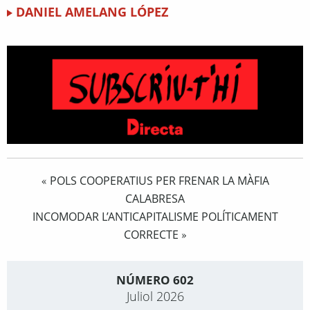
DANIEL AMELANG LÓPEZ
POLS COOPERATIUS PER FRENAR LA MÀFIA
«
CALABRESA
INCOMODAR L’ANTICAPITALISME POLÍTICAMENT
CORRECTE
»
NÚMERO 602
Juliol 2026