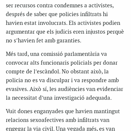
ser recursos contra condemnes a activistes,
després de saber que policies infiltrats hi
havien estat involucrats. Els activistes podien
argumentar que els judicis eren injustos perquè
no s’havien fet amb garanties.
Més tard, una comissió parlamentària va
convocar alts funcionaris policials per donar
compte de l’escàndol. No obstant això, la
policia no es va disculpar i va respondre amb
evasives. Això sí, les audiències van evidenciar
la necessitat d’una investigació adequada.
Vuit dones enganyades que havien mantingut
relacions sexoafectives amb infiltrats van
engegar la via civil. Una vegada més, es van