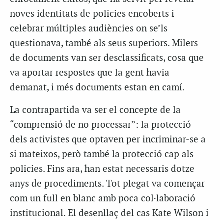
noves identitats de policies encoberts i
celebrar múltiples audiències on se’ls
qüestionava, també als seus superiors. Milers
de documents van ser desclassificats, cosa que
va aportar respostes que la gent havia
demanat, i més documents estan en camí.
La contrapartida va ser el concepte de la
“comprensió de no processar”: la protecció
dels activistes que optaven per incriminar-se a
si mateixos, però també la protecció cap als
policies. Fins ara, han estat necessaris dotze
anys de procediments. Tot plegat va començar
com un full en blanc amb poca col·laboració
institucional. El desenllaç del cas Kate Wilson i