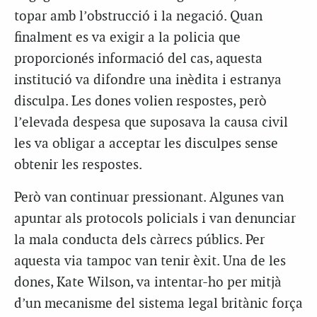
topar amb l’obstrucció i la negació. Quan
finalment es va exigir a la policia que
proporcionés informació del cas, aquesta
institució va difondre una inèdita i estranya
disculpa. Les dones volien respostes, però
l’elevada despesa que suposava la causa civil
les va obligar a acceptar les disculpes sense
obtenir les respostes.
Però van continuar pressionant. Algunes van
apuntar als protocols policials i van denunciar
la mala conducta dels càrrecs públics. Per
aquesta via tampoc van tenir èxit. Una de les
dones, Kate Wilson, va intentar-ho per mitjà
d’un mecanisme del sistema legal britànic força