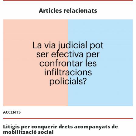
Articles relacionats
ACCENTS
Litigis per conquerir drets acompanyats de
mobilització social