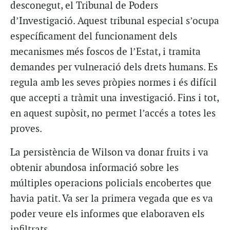
desconegut, el Tribunal de Poders
d’Investigació. Aquest tribunal especial s’ocupa
específicament del funcionament dels
mecanismes més foscos de l’Estat, i tramita
demandes per vulneració dels drets humans. Es
regula amb les seves pròpies normes i és difícil
que accepti a tràmit una investigació. Fins i tot,
en aquest supòsit, no permet l’accés a totes les
proves.
La persistència de Wilson va donar fruits i va
obtenir abundosa informació sobre les
múltiples operacions policials encobertes que
havia patit. Va ser la primera vegada que es va
poder veure els informes que elaboraven els
infiltrats.