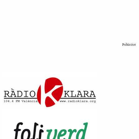
Publicitat