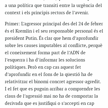
a una política que transiti entre la urgència del
context i els principis rectors de l’avenir.
Primer: L’agressor principal des del 24 de febrer
és el Kremlin i el seu responsable personal és el
president Putin. És clar que hem d’aprofundir
sobre les causes imputables al conflicte, perquè
el coneixement forma part de l’ADN de
l’esquerra i ha d’informar les solucions
polítiques. Però en cap cas aquest fet
d’aprofundir en el fons de la qüestió ha de
relativitzar el binomi concret agressor-agredit.
I el fet que es puguin arribar a comprendre les
claus de l’agressió mai no ha de comportar la
derivada que es justifiqui o s’accepti en cap