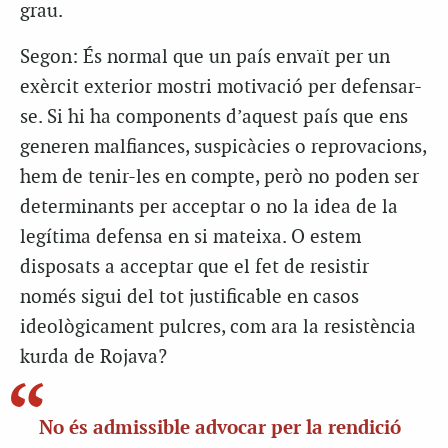
grau.
Segon: És normal que un país envaït per un
exèrcit exterior mostri motivació per defensar-
se. Si hi ha components d’aquest país que ens
generen malfiances, suspicàcies o reprovacions,
hem de tenir-les en compte, però no poden ser
determinants per acceptar o no la idea de la
legítima defensa en si mateixa. O estem
disposats a acceptar que el fet de resistir
només sigui del tot justificable en casos
ideològicament pulcres, com ara la resistència
kurda de Rojava?
No és admissible advocar per la rendició