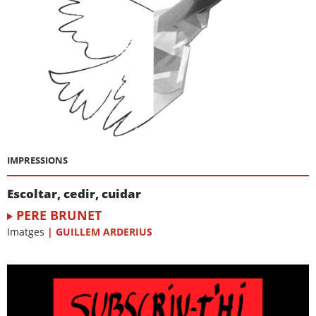
IMPRESSIONS
Escoltar, cedir, cuidar
PERE BRUNET
Imatges
|
GUILLEM ARDERIUS