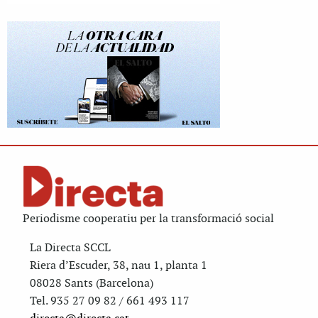
Periodisme cooperatiu per la transformació social
La Directa SCCL
Riera d’Escuder, 38, nau 1, planta 1
08028 Sants (Barcelona)
Tel. 935 27 09 82 / 661 493 117