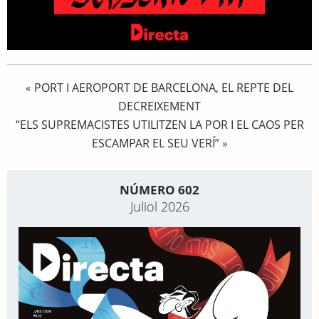
PORT I AEROPORT DE BARCELONA, EL REPTE DEL
«
DECREIXEMENT
“ELS SUPREMACISTES UTILITZEN LA POR I EL CAOS PER
ESCAMPAR EL SEU VERÍ”
»
NÚMERO 602
Juliol 2026