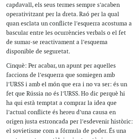
capdavall, els seus termes sempre s’acaben
operativitzant per la dreta. Raó per la qual
quan esclata un conflicte l’esquerra acostuma a
bascular entre les ocurrències verbals o el fet
de sumar-se reactivament a l’esquema
disponible de seguretat.
Cinquè: Per acabar, un apunt per aquelles
faccions de l’esquerra que somiegen amb
l’URSS i amb el món que era i no va ser: és un
fet que Rússia no és l’URSS. Ho dic perquè hi
ha qui està temptat a comprar la idea que
l’actual conflicte és hereu d’una causa en
origen justa estroncada per l’esdevenir històric:
el sovietisme com a fórmula de poder. És una