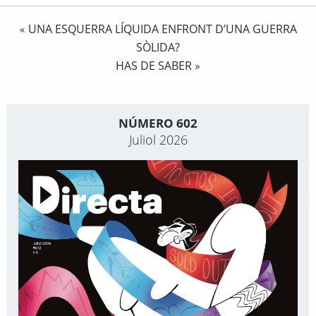
UNA ESQUERRA LÍQUIDA ENFRONT D’UNA GUERRA
«
SÒLIDA?
HAS DE SABER
»
NÚMERO 602
Juliol 2026