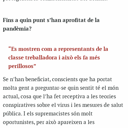
Fins a quin punt s’han aprofitat de la
pandèmia?
“Es mostren com a representants de la
classe treballadora i això els fa més
perillosos”
Se n’han beneficiat, conscients que ha portat
molta gent a preguntar-se quin sentit té el món
actual, cosa que l’ha fet receptiva a les teories
conspiratives sobre el virus i les mesures de salut
pública. I els supremacistes són molt
oportunistes, per això apareixen a les