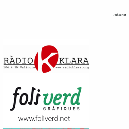
Publicitat