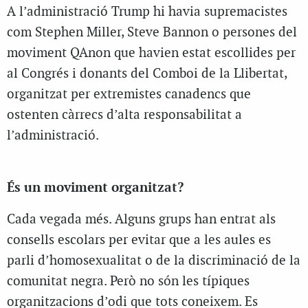
A l’administració Trump hi havia supremacistes
com Stephen Miller, Steve Bannon o persones del
moviment QAnon que havien estat escollides per
al Congrés i donants del Comboi de la Llibertat,
organitzat per extremistes canadencs que
ostenten càrrecs d’alta responsabilitat a
l’administració.
És un moviment organitzat?
Cada vegada més. Alguns grups han entrat als
consells escolars per evitar que a les aules es
parli d’homosexualitat o de la discriminació de la
comunitat negra. Però no són les típiques
organitzacions d’odi que tots coneixem. Es