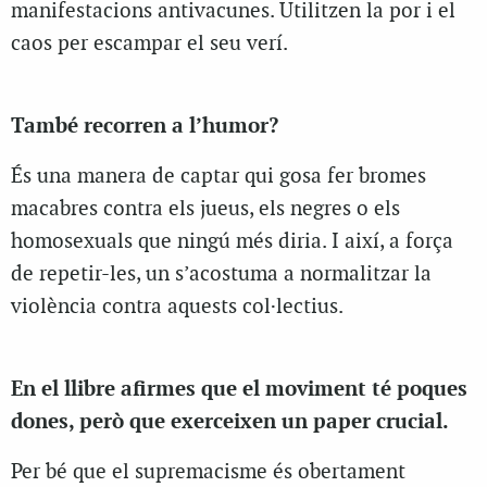
manifestacions antivacunes. Utilitzen la por i el
caos per escampar el seu verí.
També recorren a l’humor?
És una manera de captar qui gosa fer bromes
macabres contra els jueus, els negres o els
homosexuals que ningú més diria. I així, a força
de repetir-les, un s’acostuma a normalitzar la
violència contra aquests col·lectius.
En el llibre afirmes que el moviment té poques
dones, però que exerceixen un paper crucial.
Per bé que el supremacisme és obertament