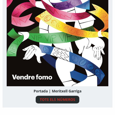
Portada | Meritxell Garriga
TOTS ELS NÚMEROS