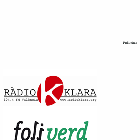
Publicitat