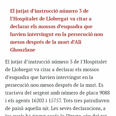
El jutjat d’instrucció número 3 de
l’Hospitalet de Llobregat va citar a
declarar els mossos d’esquadra que
havien intervingut en la persecució nou
mesos després de la mort d’Ali
Ghouzlane
El jutjat d’instrucció número 3 de l’Hospitalet
de Llobregat va citar a declarar els mossos
d’esquadra que havien intervingut en la
persecució nou mesos després de la mort. Es
tractava del sergent amb número de placa 9088
i els agents 16202 i 15757. Tots tres patrullaven
de paisà aquella nit. Les seves declaracions, a