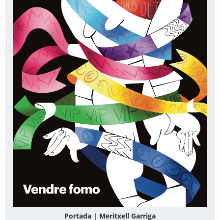
Portada | Meritxell Garriga