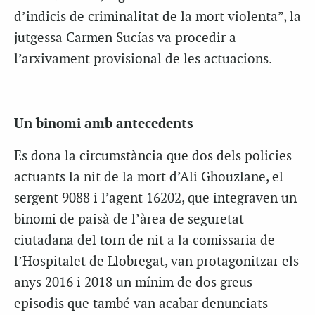
d’indicis de criminalitat de la mort violenta”, la
jutgessa Carmen Sucías va procedir a
l’arxivament provisional de les actuacions.
Un binomi amb antecedents
Es dona la circumstància que dos dels policies
actuants la nit de la mort d’Ali Ghouzlane, el
sergent 9088 i l’agent 16202, que integraven un
binomi de paisà de l’àrea de seguretat
ciutadana del torn de nit a la comissaria de
l’Hospitalet de Llobregat, van protagonitzar els
anys 2016 i 2018 un mínim de dos greus
episodis que també van acabar denunciats