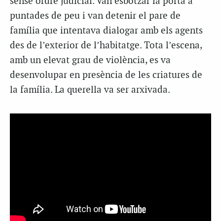
sense ordre judicial. Van esbotzar la porta a
puntades de peu i van detenir el pare de
família que intentava dialogar amb els agents
des de l’exterior de l’habitatge. Tota l’escena,
amb un elevat grau de violència, es va
desenvolupar en presència de les criatures de
la família. La querella va ser arxivada.