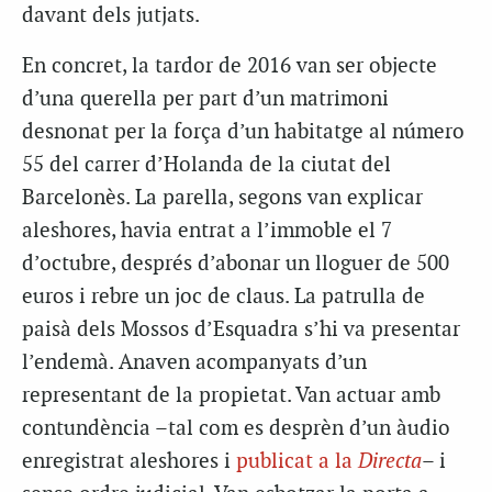
davant dels jutjats.
En concret, la tardor de 2016 van ser objecte
d’una querella per part d’un matrimoni
desnonat per la força d’un habitatge al número
55 del carrer d’Holanda de la ciutat del
Barcelonès. La parella, segons van explicar
aleshores, havia entrat a l’immoble el 7
d’octubre, després d’abonar un lloguer de 500
euros i rebre un joc de claus. La patrulla de
paisà dels Mossos d’Esquadra s’hi va presentar
l’endemà. Anaven acompanyats d’un
representant de la propietat. Van actuar amb
contundència –tal com es desprèn d’un àudio
enregistrat aleshores i
publicat a la
Directa
– i