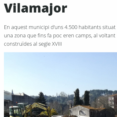
Vilamajor
En aquest municipi d'uns 4.500 habitants situat 
una zona que fins fa poc eren camps, al voltant
construïdes al segle XVIII