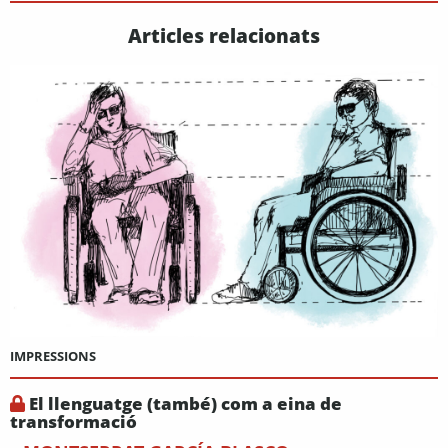
Articles relacionats
IMPRESSIONS
El llenguatge (també) com a eina de
transformació