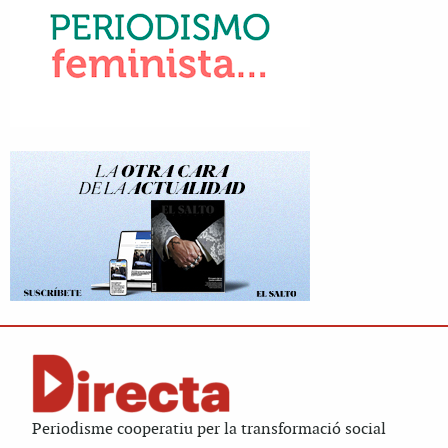
Periodisme cooperatiu per la transformació social