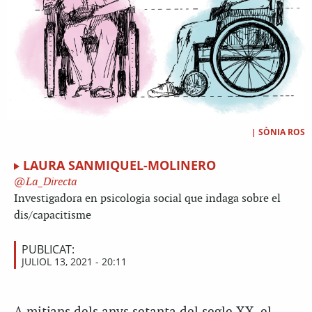
|
SÒNIA ROS
LAURA SANMIQUEL-MOLINERO
La_Directa
Investigadora en psicologia social que indaga sobre el
dis/capacitisme
PUBLICAT:
JULIOL 13, 2021 - 20:11