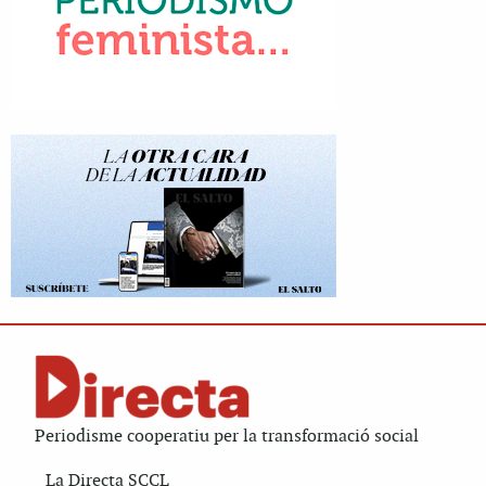
Periodisme cooperatiu per la transformació social
La Directa SCCL