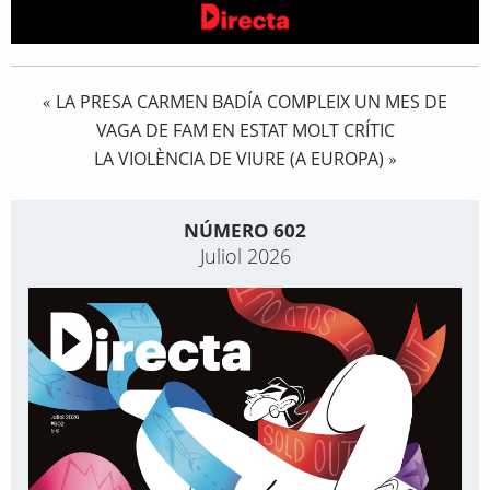
LA PRESA CARMEN BADÍA COMPLEIX UN MES DE
«
VAGA DE FAM EN ESTAT MOLT CRÍTIC
LA VIOLÈNCIA DE VIURE (A EUROPA)
»
NÚMERO 602
Juliol 2026