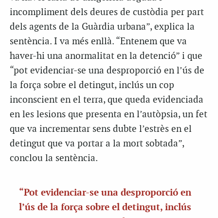
incompliment dels deures de custòdia per part
dels agents de la Guàrdia urbana”, explica la
sentència. I va més enllà. “Entenem que va
haver-hi una anormalitat en la detenció” i que
“pot evidenciar-se una desproporció en l’ús de
la força sobre el detingut, inclús un cop
inconscient en el terra, que queda evidenciada
en les lesions que presenta en l’autòpsia, un fet
que va incrementar sens dubte l’estrès en el
detingut que va portar a la mort sobtada”,
conclou la sentència.
“Pot evidenciar-se una desproporció en
l’ús de la força sobre el detingut, inclús