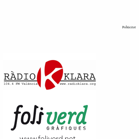
Publicitat