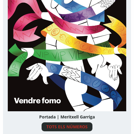
Portada | Meritxell Garriga
TOTS ELS NÚMEROS