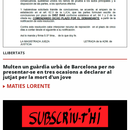
LLIBERTATS
Multen un guàrdia urbà de Barcelona per no
presentar-se en tres ocasions a declarar al
jutjat per la mort d'un jove
MATIES LORENTE