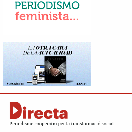
Periodisme cooperatiu per la transformació social