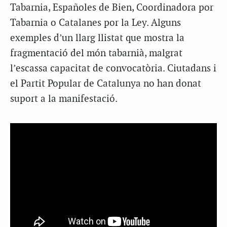
Tabarnia, Españoles de Bien, Coordinadora por
Tabarnia o Catalanes por la Ley. Alguns
exemples d’un llarg llistat que mostra la
fragmentació del món tabarnià, malgrat
l’escassa capacitat de convocatòria. Ciutadans i
el Partit Popular de Catalunya no han donat
suport a la manifestació.