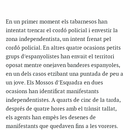
En un primer moment els tabarnesos han
intentat trencar el cordó policial i envestir la
zona independentista, un intent frenat pel
cordó policial. En altres quatre ocasions petits
grups d’espanyolistes han envaït el territori
oposat mentre onejaven banderes espanyoles,
en un dels casos etzibant una puntada de peu a
un jove. Els Mossos d’Esquadra en dues
ocasions han identificat manifestants
independentistes. A quarts de cinc de la tarda,
després de quatre hores amb el trànsit tallat,
els agents han empès les desenes de
manifestants que quedaven fins a les voreres.