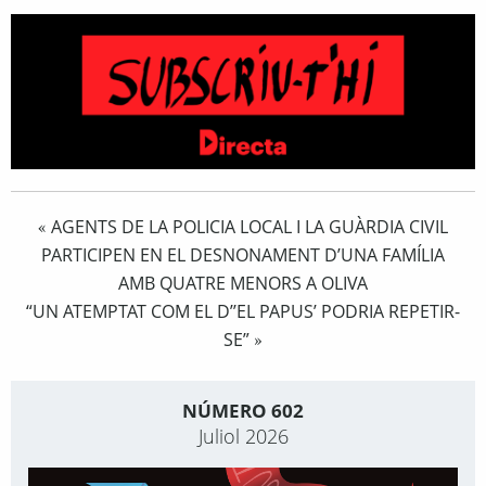
AGENTS DE LA POLICIA LOCAL I LA GUÀRDIA CIVIL
«
PARTICIPEN EN EL DESNONAMENT D’UNA FAMÍLIA
AMB QUATRE MENORS A OLIVA
“UN ATEMPTAT COM EL D’’EL PAPUS’ PODRIA REPETIR-
SE”
»
NÚMERO 602
Juliol 2026