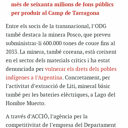
més de seixanta milions de fons públics
per produir al Camp de Tarragona
Entre els socis de la transnacional, l’ODG
també destaca la minera Posco, que preveu
subministrar-li 600.000 tones de coure fins al
2033. La minera, també coreana, està creixent
en el sector dels materials crítics i ha estat
denunciada per
vulnerar els drets dels pobles
indígenes a l’Argentina
. Concretament, per
l’activitat d’extracció de Liti, mineral bàsic
també per les bateries elèctriques, a Lago del
Hombre Muerto.
A través d’ACCIÓ, l’agència per la
competitivitat de l’empresa del Departament