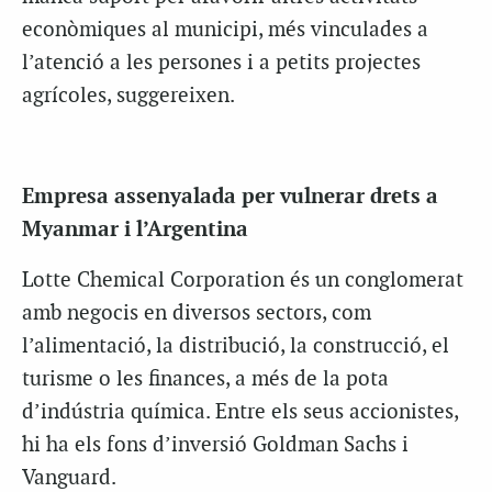
econòmiques al municipi, més vinculades a
l’atenció a les persones i a petits projectes
agrícoles, suggereixen.
Empresa assenyalada per vulnerar drets a
Myanmar i l’Argentina
Lotte Chemical Corporation és un conglomerat
amb negocis en diversos sectors, com
l’alimentació, la distribució, la construcció, el
turisme o les finances, a més de la pota
d’indústria química. Entre els seus accionistes,
hi ha els fons d’inversió Goldman Sachs i
Vanguard.