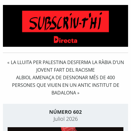
LA LLUITA PER PALESTINA DESFERMA LA RÀBIA D’UN
«
JOVENT FART DEL RACISME
ALBIOL AMENAÇA DE DESNONAR MÉS DE 400
PERSONES QUE VIUEN EN UN ANTIC INSTITUT DE
BADALONA
»
NÚMERO 602
Juliol 2026