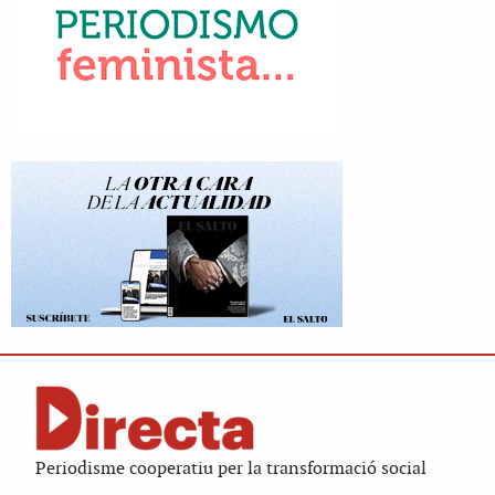
Periodisme cooperatiu per la transformació social