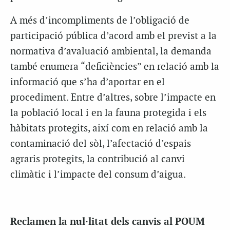
A més d’incompliments de l’obligació de
participació pública d’acord amb el previst a la
normativa d’avaluació ambiental, la demanda
també enumera “deficiències” en relació amb la
informació que s’ha d’aportar en el
procediment. Entre d’altres, sobre l’impacte en
la població local i en la fauna protegida i els
hàbitats protegits, així com en relació amb la
contaminació del sòl, l’afectació d’espais
agraris protegits, la contribució al canvi
climàtic i l’impacte del consum d’aigua.
Reclamen la nul·litat dels canvis al POUM