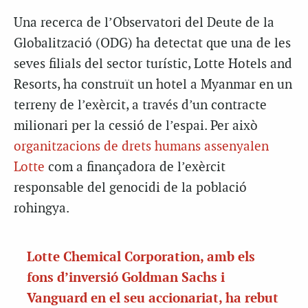
Una recerca de l’Observatori del Deute de la
Globalització (ODG) ha detectat que una de les
seves filials del sector turístic, Lotte Hotels and
Resorts, ha construït un hotel a Myanmar en un
terreny de l’exèrcit, a través d’un contracte
milionari per la cessió de l’espai. Per això
organitzacions de drets humans assenyalen
Lotte
com a finançadora de l’exèrcit
responsable del genocidi de la població
rohingya.
Lotte Chemical Corporation, amb els
fons d’inversió Goldman Sachs i
Vanguard en el seu accionariat, ha rebut