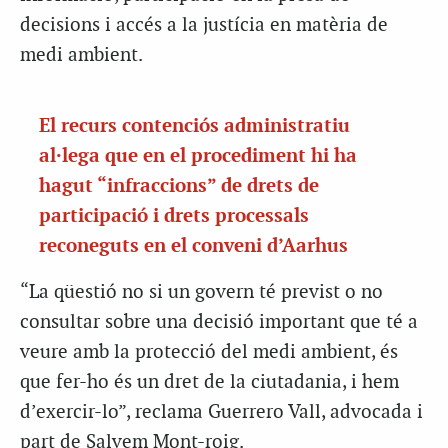
decisions i accés a la justícia en matèria de
medi ambient.
El recurs contenciós administratiu
al·lega que en el procediment hi ha
hagut “infraccions” de drets de
participació i drets processals
reconeguts en el conveni d’Aarhus
“La qüestió no si un govern té previst o no
consultar sobre una decisió important que té a
veure amb la protecció del medi ambient, és
que fer-ho és un dret de la ciutadania, i hem
d’exercir-lo”, reclama Guerrero Vall, advocada i
part de Salvem Mont-roig.