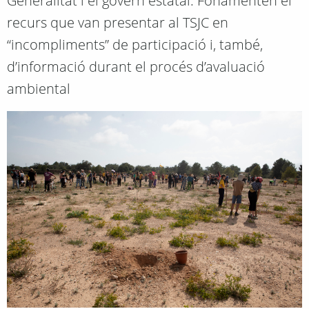
Generalitat i el govern estatal. Fonamenten el
recurs que van presentar al TSJC en
“incompliments” de participació i, també,
d’informació durant el procés d’avaluació
ambiental