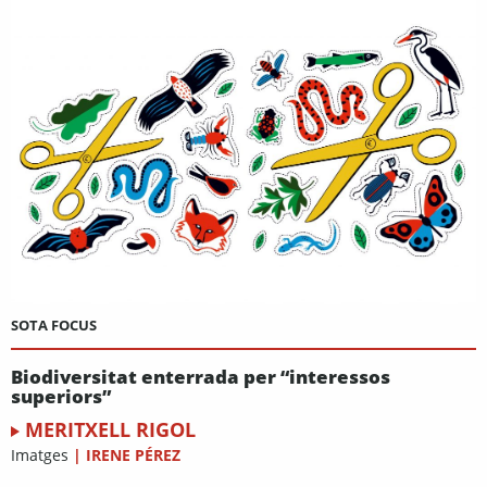
SOTA FOCUS
Biodiversitat enterrada per “interessos
superiors”
MERITXELL RIGOL
Imatges
|
IRENE PÉREZ