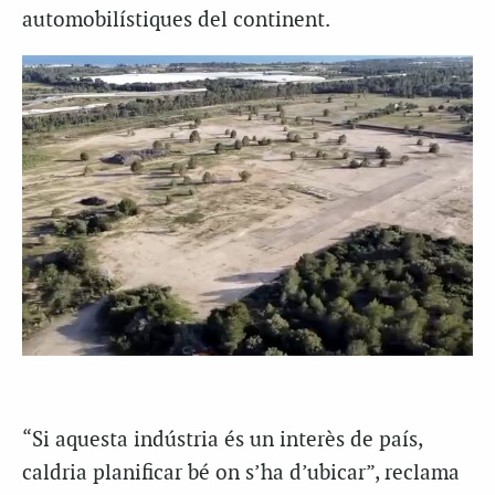
automobilístiques del continent.
“Si aquesta indústria és un interès de país,
caldria planificar bé on s’ha d’ubicar”, reclama