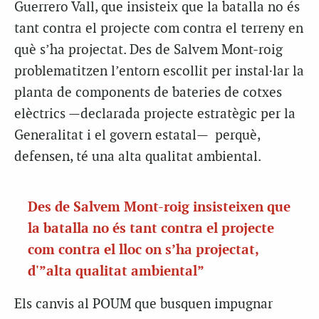
Guerrero Vall, que insisteix que la batalla no és
tant contra el projecte com contra el terreny en
què s’ha projectat. Des de Salvem Mont-roig
problematitzen l’entorn escollit per instal·lar
la
planta de components de bateries de cotxes
elèctrics —declarada projecte estratègic per la
Generalitat i el govern estatal— perquè,
defensen, té una alta qualitat ambiental.
Des de Salvem Mont-roig insisteixen que
la batalla no és tant contra el projecte
com contra el lloc on s’ha projectat,
d'”alta qualitat ambiental”
Els canvis al POUM que busquen impugnar