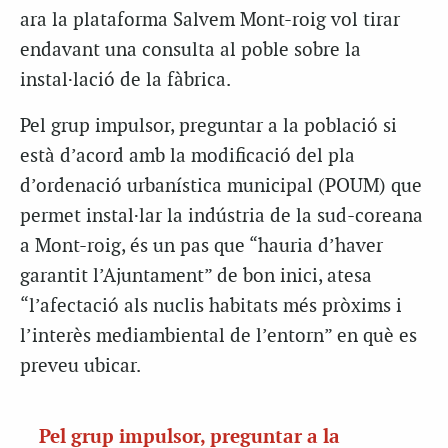
ara la plataforma Salvem Mont-roig vol tirar
endavant una consulta al poble sobre la
instal·lació de la fàbrica.
Pel grup impulsor, preguntar a la població si
està d’acord amb la modificació del pla
d’ordenació urbanística municipal (POUM) que
permet instal·lar la indústria de la sud-coreana
a Mont-roig, és un pas que “hauria d’haver
garantit l’Ajuntament” de bon inici, atesa
“l’afectació als nuclis habitats més pròxims i
l’interès mediambiental de l’entorn” en què es
preveu ubicar.
Pel grup impulsor, preguntar a la