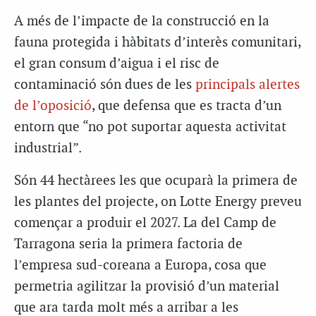
A més de l’impacte de la construcció en la
fauna protegida i hàbitats d’interès comunitari,
el gran consum d’aigua i el risc de
contaminació són dues de les
principals alertes
de l’oposició
, que defensa que es tracta d’un
entorn que “no pot suportar aquesta activitat
industrial”.
Són 44 hectàrees les que ocuparà la primera de
les plantes del projecte, on Lotte Energy preveu
començar a produir el 2027.
La del Camp de
Tarragona seria la primera factoria de
l’empresa sud-coreana a Europa, cosa que
permetria agilitzar la provisió d’un material
que ara tarda molt més a arribar a les