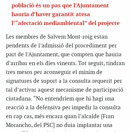
població és un pas que l’Ajuntament
hauria d’haver garantit atesa
l’“afectació mediambiental” del projecte
Les membres de Salvem Mont-roig estan
pendents de l’admissió del procediment per
part de l’Ajuntament, que compten que hauria
d’arribar en els dies vinents. Tot seguit, tindran
tres mesos per aconseguir el mínim de
signatures de suport a la consulta requerit per
tal d’activar aquest mecanisme de participació
ciutadana. “No entendríem que hi hagi una
reacció a la defensiva per impedir la consulta
en cap cas, més encara quan l’alcalde [Fran
Morancho, del PSC] no duia implantar una