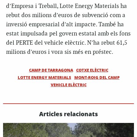
d’Empresa i Treball, Lotte Energy Materials ha
rebut dos milions d’euros de subvenció com a
inversió empresarial d’alt impacte. També ha
estat impulsada pel govern estatal amb els fons
del PERTE del vehicle elèctric. N’ha rebut 61,5
milions d’euros i vora sis més en préstec.
CAMP DE TARRAGONA
COTXE ELÈCTRIC
LOTTE ENERGY MATERIALS
MONT-ROIG DEL CAMP
VEHICLE ELÈCTRIC
Articles relacionats