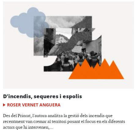
D'incendis, sequeres i espolis
ROSER VERNET ANGUERA
Des del Priorat, l'autora analitza la gestió dels incendis que
recentment van cremar al territori posant el focus en els diferents
actors que hi intervenen,...