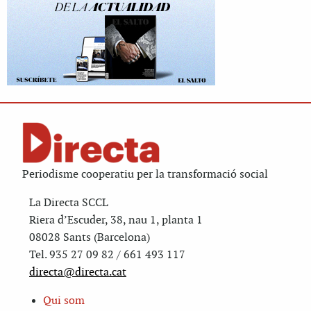
Periodisme cooperatiu per la transformació social
La Directa SCCL
Riera d’Escuder, 38, nau 1, planta 1
08028 Sants (Barcelona)
Tel. 935 27 09 82 / 661 493 117
directa@directa.cat
Qui som