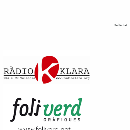
Publicitat