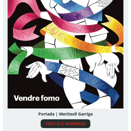
Portada | Meritxell Garriga
TOTS ELS NÚMEROS