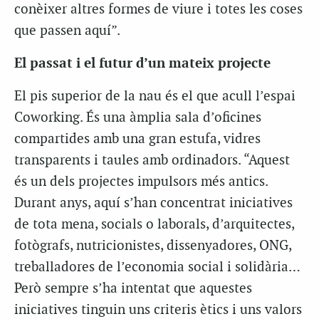
conèixer altres formes de viure i totes les coses
que passen aquí”.
El passat i el futur d’un mateix projecte
El pis superior de la nau és el que acull l’espai
Coworking. És una àmplia sala d’oficines
compartides amb una gran estufa, vidres
transparents i taules amb ordinadors. “Aquest
és un dels projectes impulsors més antics.
Durant anys, aquí s’han concentrat iniciatives
de tota mena, socials o laborals, d’arquitectes,
fotògrafs, nutricionistes, dissenyadores, ONG,
treballadores de l’economia social i solidària…
Però sempre s’ha intentat que aquestes
iniciatives tinguin uns criteris ètics i uns valors