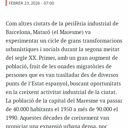
FEBRER 23, 2026 - 07:00
Com altres ciutats de la perifèria industrial de
Barcelona, Mataró (el Maresme) va
experimentar un cicle de grans transformacions
urbanístiques i socials durant la segona meitat
del segle XX. Primer, amb un gran augment de
població, fruit de les onades migratòries de
persones que es van traslladar des de diversos
punts de l’Estat espanyol, buscant oportunitats
en la creixent activitat industrial de la ciutat.
La població de la capital del Maresme va passar
de 40.000 habitants el 1950 a més de 90.000 el
1990. Aquestes dècades de creixement van
propiciar una expansió urbana densa, poc