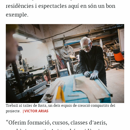
residències i espectacles aquí en són un bon
exemple.
Treball al taller de fusta, un dels espais de creació compartits del
|VICTOR ARIAS
projecte.
“Oferim formació, cursos, classes d’aeris,