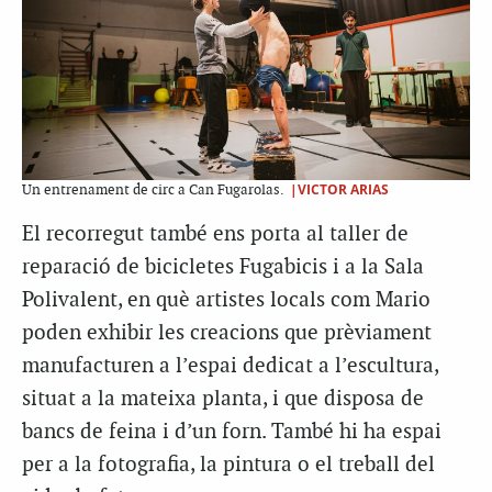
|VICTOR ARIAS
Un entrenament de circ a Can Fugarolas.
El recorregut també ens porta al taller de
reparació de bicicletes Fugabicis i a la Sala
Polivalent, en què artistes locals com Mario
poden exhibir les creacions que prèviament
manufacturen a l’espai dedicat a l’escultura,
situat a la mateixa planta, i que disposa de
bancs de feina i d’un forn. També hi ha espai
per a la fotografia, la pintura o el treball del