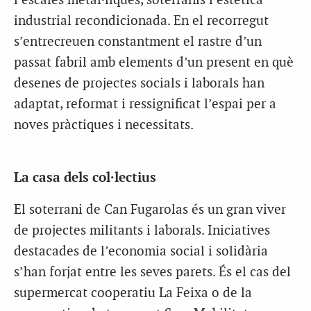
i escales metàl·liques, soterranis i estètica
industrial recondicionada. En el recorregut
s’entrecreuen constantment el rastre d’un
passat fabril amb elements d’un present en què
desenes de projectes socials i laborals han
adaptat, reformat i ressignificat l’espai per a
noves pràctiques i necessitats.
La casa dels col·lectius
El soterrani de Can Fugarolas és un gran viver
de projectes militants i laborals. Iniciatives
destacades de l’economia social i solidària
s’han forjat entre les seves parets. És el cas del
supermercat cooperatiu La Feixa o de la