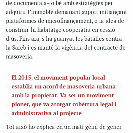
de documentals– o bé amb estratègies per
adquirir l’immoble demanant suport mitjançant
plataformes de microfinançament, o la idea de
construir-hi habitatge cooperatiu en cessió
d’ús. Fins ara, s’ha guanyat les batalles contra
la Sareb i es manté la vigència del contracte de
masoveria.
El 2015, el moviment popular local
establia un acord de masoveria urbana
amb la propietat. Va ser un moviment
pioner, que va atorgar cobertura legal i
administrativa al projecte
Tot això ho explica en un matí gèlid de gener