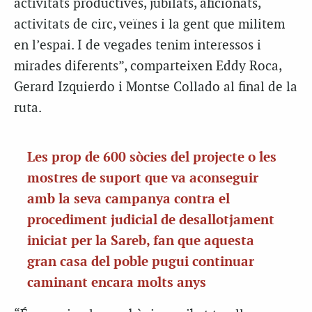
activitats productives, jubilats, aficionats,
activitats de circ, veïnes i la gent que militem
en l’espai. I de vegades tenim interessos i
mirades diferents”, comparteixen Eddy Roca,
Gerard Izquierdo i Montse Collado al final de la
ruta.
Les prop de 600 sòcies del projecte o les
mostres de suport que va aconseguir
amb la seva campanya contra el
procediment judicial de desallotjament
iniciat per la Sareb, fan que aquesta
gran casa del poble pugui continuar
caminant encara molts anys