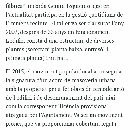
fàbrica”, recorda Gerard Izquierdo, que en
l’actualitat participa en la gestió quotidiana de
l’immens recinte. El taller va ser clausurat l’any
2002, després de 33 anys en funcionament.
L’edifici consta d’una estructura de diverses
plantes (soterrani planta baixa, entresòl i
primera planta) i un pati.
El 2015, el moviment popular local aconseguia
la signatura d’un acord de masoveria urbana
amb la propietat per a fer obres de remodelació
de l’edifici i de desenrunament del pati, així
com la corresponent llicència provisional
atorgada per l’Ajuntament. Va ser un moviment
pioner, que va proporcionar cobertura legal i