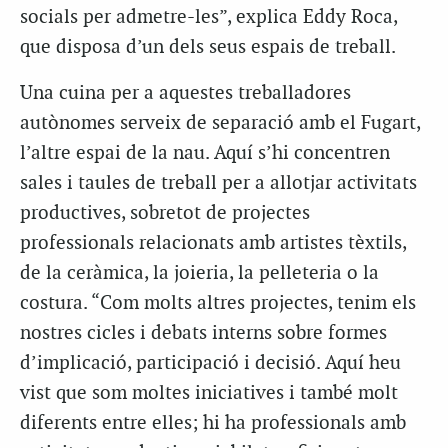
socials per admetre-les”, explica Eddy Roca,
que disposa d’un dels seus espais de treball.
Una cuina per a aquestes treballadores
autònomes serveix de separació amb el Fugart,
l’altre espai de la nau. Aquí s’hi concentren
sales i taules de treball per a allotjar activitats
productives, sobretot de projectes
professionals relacionats amb artistes tèxtils,
de la ceràmica, la joieria, la pelleteria o la
costura. “Com molts altres projectes, tenim els
nostres cicles i debats interns sobre formes
d’implicació, participació i decisió. Aquí heu
vist que som moltes iniciatives i també molt
diferents entre elles; hi ha professionals amb