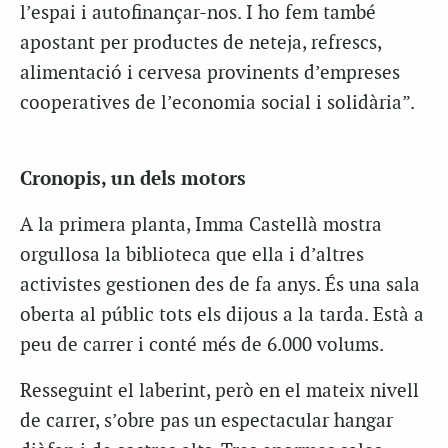
l’espai i autofinançar-nos. I ho fem també
apostant per productes de neteja, refrescs,
alimentació i cervesa provinents d’empreses
cooperatives de l’economia social i solidària”.
Cronopis, un dels motors
A la primera planta, Imma Castellà mostra
orgullosa la biblioteca que ella i d’altres
activistes gestionen des de fa anys. És una sala
oberta al públic tots els dijous a la tarda. Està a
peu de carrer i conté més de 6.000 volums.
Resseguint el laberint, però en el mateix nivell
de carrer, s’obre pas un espectacular hangar