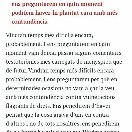
ens preguntarem en quin moment
podríem haver-hi plantat cara amb més
contundència
Vindran temps més difícils encara,
probablement. I ens preguntarem en quin
moment vam deixar passar alguns comentaris
testoterònics més carregats de menyspreu que
de futur. Vindran temps més difícils encara,
probablement, i ens preguntarem per què en
determinades ocasions no vam alçar la veu
amb més contundència contra vulneracions
flagrants de drets. Ens penedirem d’haver
pensat que la cosa anava d’uns en contra
d’altres i no de tots nosaltres, ens penedirem