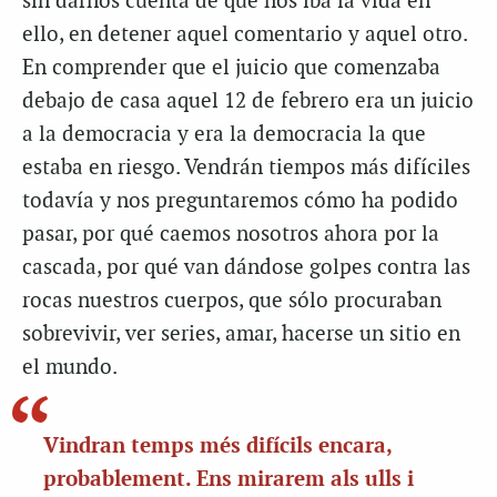
sin darnos cuenta de que nos iba la vida en
ello, en detener aquel comentario y aquel otro.
En comprender que el juicio que comenzaba
debajo de casa aquel 12 de febrero era un juicio
a la democracia y era la democracia la que
estaba en riesgo. Vendrán tiempos más difíciles
todavía y nos preguntaremos cómo ha podido
pasar, por qué caemos nosotros ahora por la
cascada, por qué van dándose golpes contra las
rocas nuestros cuerpos, que sólo procuraban
sobrevivir, ver series, amar, hacerse un sitio en
el mundo.
Vindran temps més difícils encara,
probablement. Ens mirarem als ulls i