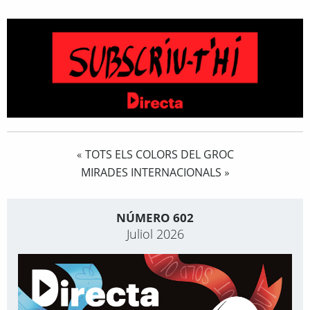
TOTS ELS COLORS DEL GROC
«
MIRADES INTERNACIONALS
»
NÚMERO 602
Juliol 2026