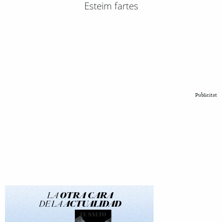
Esteim fartes
Publicitat