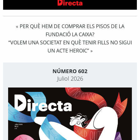
PER QUÈ HEM DE COMPRAR ELS PISOS DE LA
«
FUNDACIÓ LA CAIXA?
“VOLEM UNA SOCIETAT EN QUÈ TENIR FILLS NO SIGUI
UN ACTE HEROIC”
»
NÚMERO 602
Juliol 2026