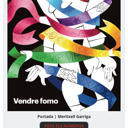
Portada | Meritxell Garriga
TOTS ELS NÚMEROS