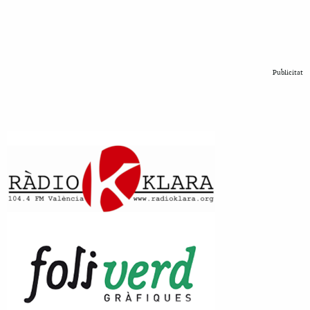
Publicitat