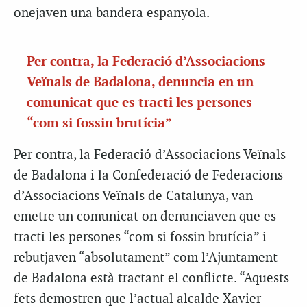
onejaven una bandera espanyola.
Per contra, la Federació d’Associacions
Veïnals de Badalona, denuncia en un
comunicat que es tracti les persones
“com si fossin brutícia”
Per contra, la Federació d’Associacions Veïnals
de Badalona i la Confederació de Federacions
d’Associacions Veïnals de Catalunya, van
emetre un comunicat on denunciaven que es
tracti les persones “com si fossin brutícia” i
rebutjaven “absolutament” com l’Ajuntament
de Badalona està tractant el conflicte. “Aquests
fets demostren que l’actual alcalde Xavier