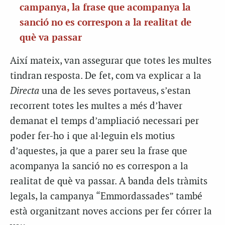
campanya, la frase que acompanya la
sanció no es correspon a la realitat de
què va passar
Així mateix, van assegurar que totes les multes
tindran resposta. De fet, com va explicar a la
Directa
una de les seves portaveus, s’estan
recorrent totes les multes a més d’haver
demanat el temps d’ampliació necessari per
poder fer-ho i que al·leguin els motius
d’aquestes, ja que a parer seu la frase que
acompanya la sanció no es correspon a la
realitat de què va passar. A banda dels tràmits
legals, la campanya “Emmordassades” també
està organitzant noves accions per fer córrer la