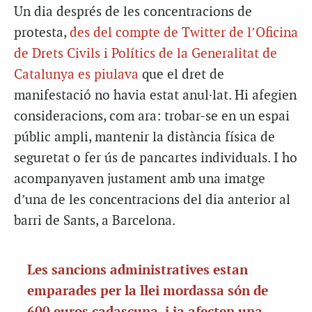
Un dia després de les concentracions de
protesta,
des del compte de Twitter de l’Oficina
de Drets Civils i Polítics de la Generalitat de
Catalunya es piulava
que el dret de
manifestació no havia estat anul·lat. Hi afegien
consideracions, com ara: trobar-se en un espai
públic ampli, mantenir la distància física de
seguretat o fer ús de pancartes individuals. I ho
acompanyaven justament amb una imatge
d’una de les concentracions del dia anterior al
barri de Sants, a Barcelona.
Les sancions administratives estan
emparades per la llei mordassa són de