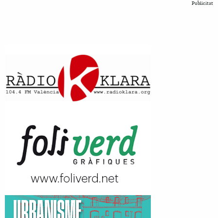
Publicitat