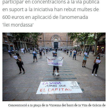
participar en concentracions a la via pública
en suport a la iniciativa han rebut multes de
600 euros en aplicació de l'anomenada
'llei mordassa'
Concentració a la plaça de la Virreina del barri de la Vila de Gràcia de