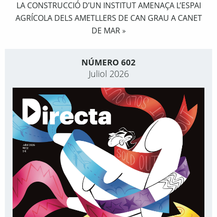
LA CONSTRUCCIÓ D’UN INSTITUT AMENAÇA L’ESPAI
AGRÍCOLA DELS AMETLLERS DE CAN GRAU A CANET
DE MAR
»
NÚMERO 602
Juliol 2026