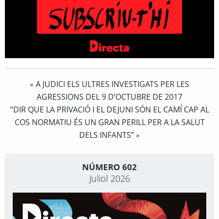
A JUDICI ELS ULTRES INVESTIGATS PER LES
«
AGRESSIONS DEL 9 D’OCTUBRE DE 2017
“DIR QUE LA PRIVACIÓ I EL DEJUNI SÓN EL CAMÍ CAP AL
COS NORMATIU ÉS UN GRAN PERILL PER A LA SALUT
DELS INFANTS”
»
NÚMERO 602
Juliol 2026