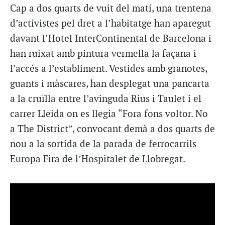
Cap a dos quarts de vuit del matí, una trentena
d’activistes pel dret a l’habitatge han aparegut
davant l’Hotel InterContinental de Barcelona i
han ruixat amb pintura vermella la façana i
l’accés a l’establiment. Vestides amb granotes,
guants i màscares, han desplegat una pancarta
a la cruïlla entre l’avinguda Rius i Taulet i el
carrer Lleida on es llegia “Fora fons voltor. No
a The District”, convocant demà a dos quarts de
nou a la sortida de la parada de ferrocarrils
Europa Fira de l’Hospitalet de Llobregat.