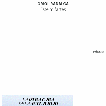
ORIOL RADALGA
Esteim fartes
Publicitat