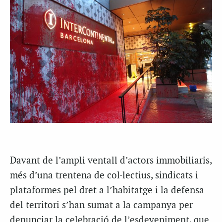
Davant de l’ampli ventall d’actors immobiliaris,
més d’una trentena de col·lectius, sindicats i
plataformes pel dret a l’habitatge i la defensa
del territori s’han sumat a la campanya per
denunciar la celebració de l’esdeveniment, que