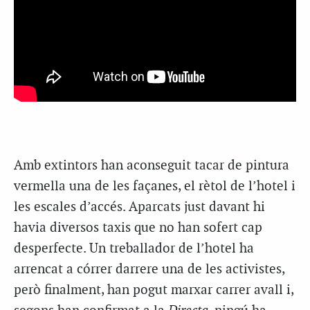
Amb extintors han aconseguit tacar de pintura
vermella una de les façanes, el rètol de l’hotel i
les escales d’accés. Aparcats just davant hi
havia diversos taxis que no han sofert cap
desperfecte. Un treballador de l’hotel ha
arrencat a córrer darrere una de les activistes,
però finalment, han pogut marxar carrer avall i,