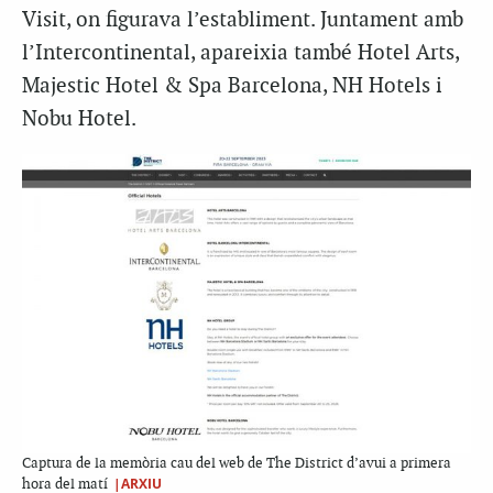
Visit, on figurava l’establiment. Juntament amb
l’Intercontinental, apareixia també Hotel Arts,
Majestic Hotel & Spa Barcelona, NH Hotels i
Nobu Hotel.
Captura de la memòria cau del web de The District d’avui a primera
|ARXIU
hora del matí