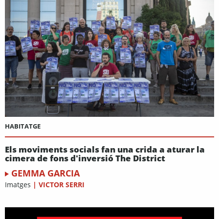
HABITATGE
Els moviments socials fan una crida a aturar la
cimera de fons d'inversió The District
GEMMA GARCIA
Imatges
|
VICTOR SERRI