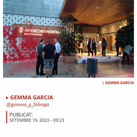
|
GEMMA GARCIA
GEMMA GARCIA
gemma_g_fabrega
PUBLICAT:
SETEMBRE 19, 2023 - 09:23