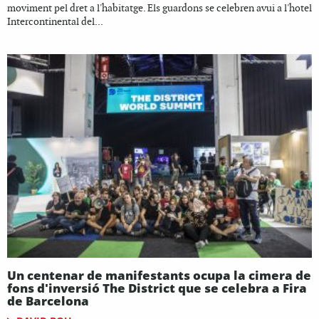
moviment pel dret a l'habitatge. Els guardons se celebren avui a l'hotel
Intercontinental del...
Un centenar de manifestants ocupa la cimera de
fons d'inversió The District que se celebra a Fira
de Barcelona