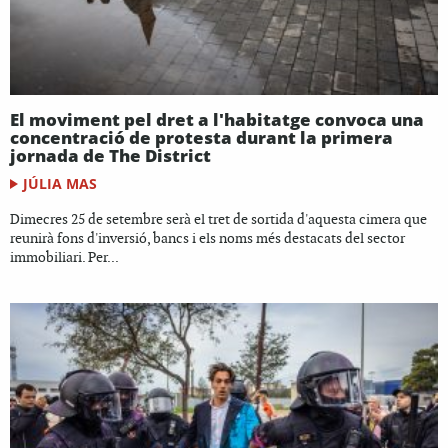
El moviment pel dret a l'habitatge convoca una
concentració de protesta durant la primera
jornada de The District
JÚLIA MAS
Dimecres 25 de setembre serà el tret de sortida d'aquesta cimera que
reunirà fons d'inversió, bancs i els noms més destacats del sector
immobiliari. Per...