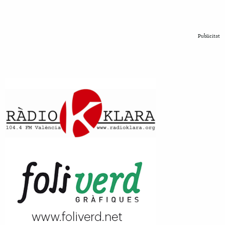
Publicitat