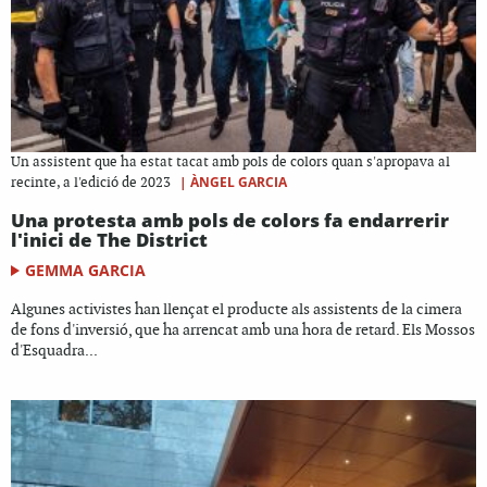
Un assistent que ha estat tacat amb pols de colors quan s'apropava al
|
ÀNGEL GARCIA
recinte, a l'edició de 2023
Una protesta amb pols de colors fa endarrerir
l'inici de The District
GEMMA GARCIA
Algunes activistes han llençat el producte als assistents de la cimera
de fons d'inversió, que ha arrencat amb una hora de retard. Els Mossos
d'Esquadra...