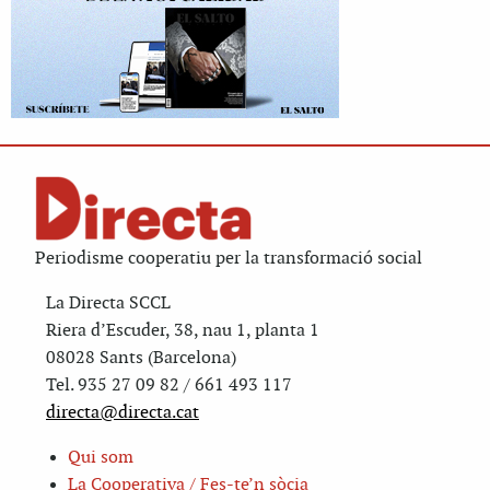
Periodisme cooperatiu per la transformació social
La Directa SCCL
Riera d’Escuder, 38, nau 1, planta 1
08028 Sants (Barcelona)
Tel. 935 27 09 82 / 661 493 117
directa@directa.cat
Qui som
La Cooperativa / Fes-te’n sòcia