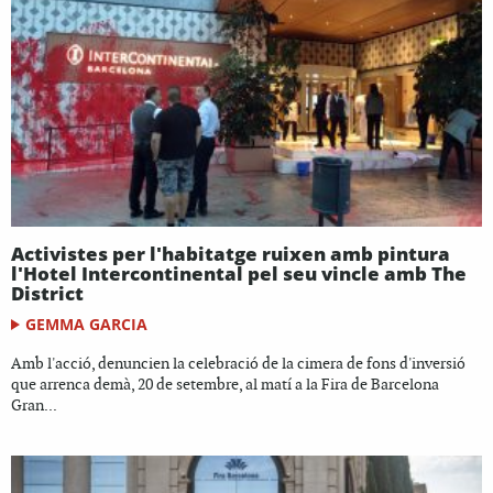
Activistes per l'habitatge ruixen amb pintura
l'Hotel Intercontinental pel seu vincle amb The
District
GEMMA GARCIA
Amb l'acció, denuncien la celebració de la cimera de fons d'inversió
que arrenca demà, 20 de setembre, al matí a la Fira de Barcelona
Gran...