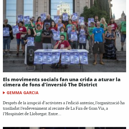
Els moviments socials fan una crida a aturar la
cimera de fons d'inversió The District
GEMMA GARCIA
Després de la irrupció d’activistes a l’edició anterior, l’organització ha
traslladat l’esdeveniment al recinte de La Fira de Gran Via, a
l’Hospitalet de Llobregat. Entre...