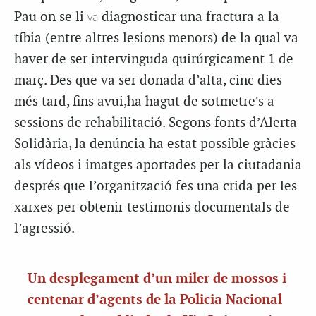
Pau on se li
va
diagnosticar una fractura a la
tíbia (entre altres lesions menors) de la qual va
haver de ser intervinguda quirúrgicament 1 de
març. Des que va ser donada d’alta, cinc dies
més tard, fins avui,ha hagut de sotmetre’s a
sessions de rehabilitació. Segons fonts d’Alerta
Solidària, la denúncia ha estat possible gràcies
als vídeos i imatges aportades per la ciutadania
després que l’organització fes una crida per les
xarxes per obtenir testimonis documentals de
l’agressió.
Un desplegament d’un miler de mossos i
centenar d’agents de la Policia Nacional