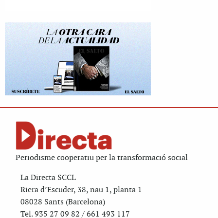
Periodisme cooperatiu per la transformació social
La Directa SCCL
Riera d’Escuder, 38, nau 1, planta 1
08028 Sants (Barcelona)
Tel. 935 27 09 82 / 661 493 117