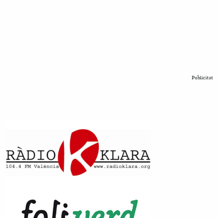
Publicitat