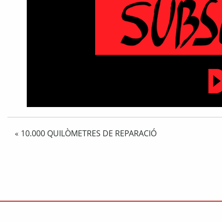
10.000 QUILÒMETRES DE REPARACIÓ
«