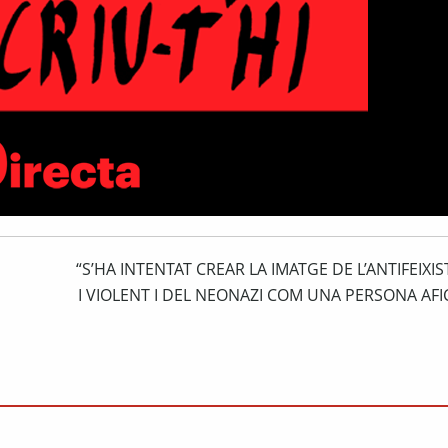
“S’HA INTENTAT CREAR LA IMATGE DE L’ANTIFEIXI
I VIOLENT I DEL NEONAZI COM UNA PERSONA AF