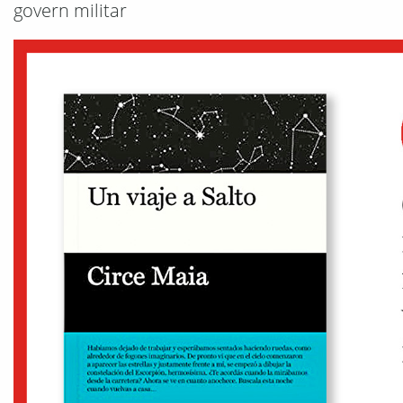
govern militar