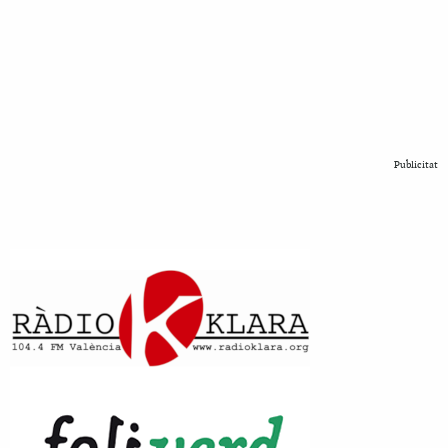
Publicitat