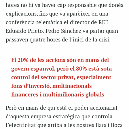
hores no hi va haver cap responsable que donés
explicacions, fins que va aparèixer en una
conferència telemàtica el director de REE
Eduardo Prieto. Pedro Sánchez va parlar quan
passaven quatre hores de l’inici de la crisi.
El 20% de les accions són en mans del
govern espanyol, però el 80% està sota
control del sector privat, especialment
fons d’inversió, multinacionals
financeres i multimilionaris globals
Però en mans de qui està el poder accionarial
d’aquesta empresa estratègica que controla
l’electricitat que arriba a les nostres llars i llocs