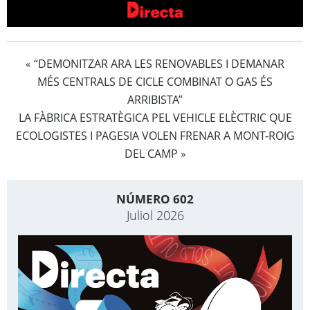
“DEMONITZAR ARA LES RENOVABLES I DEMANAR
«
MÉS CENTRALS DE CICLE COMBINAT O GAS ÉS
ARRIBISTA”
LA FÀBRICA ESTRATÈGICA PEL VEHICLE ELÈCTRIC QUE
ECOLOGISTES I PAGESIA VOLEN FRENAR A MONT-ROIG
DEL CAMP
»
NÚMERO 602
Juliol 2026