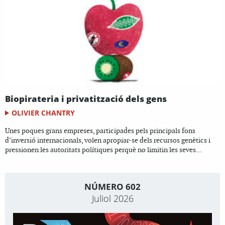
Biopirateria i privatització dels gens
OLIVIER CHANTRY
Unes poques grans empreses, participades pels principals fons
d’inversió internacionals, volen apropiar-se dels recursos genètics i
pressionen les autoritats polítiques perquè no limitin les seves...
NÚMERO 602
Juliol 2026