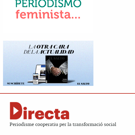
Periodisme cooperatiu per la transformació social