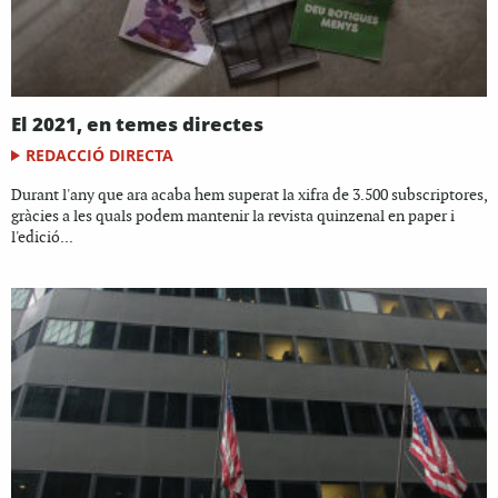
El 2021, en temes directes
REDACCIÓ DIRECTA
Durant l'any que ara acaba hem superat la xifra de 3.500 subscriptores,
gràcies a les quals podem mantenir la revista quinzenal en paper i
l'edició...