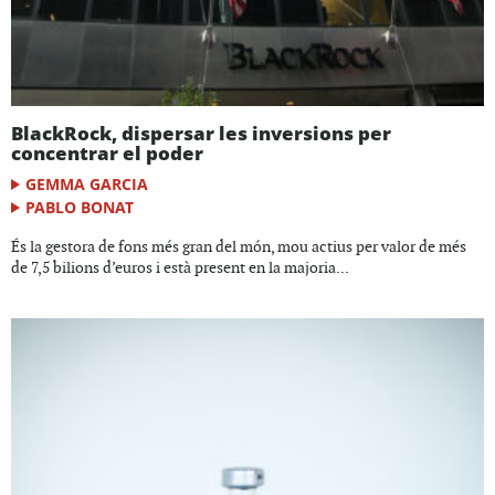
BlackRock, dispersar les inversions per
concentrar el poder
GEMMA GARCIA
PABLO BONAT
És la gestora de fons més gran del món, mou actius per valor de més
de 7,5 bilions d’euros i està present en la majoria...