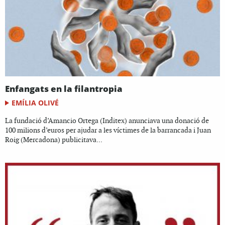
Enfangats en la filantropia
EMÍLIA OLIVÉ
La fundació d’Amancio Ortega (Inditex) anunciava una donació de
100 milions d’euros per ajudar a les víctimes de la barrancada i Juan
Roig (Mercadona) publicitava...