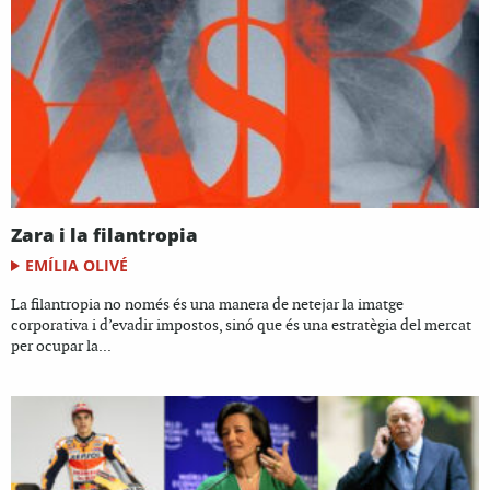
Zara i la filantropia
EMÍLIA OLIVÉ
La filantropia no només és una manera de netejar la imatge
corporativa i d’evadir impostos, sinó que és una estratègia del mercat
per ocupar la...