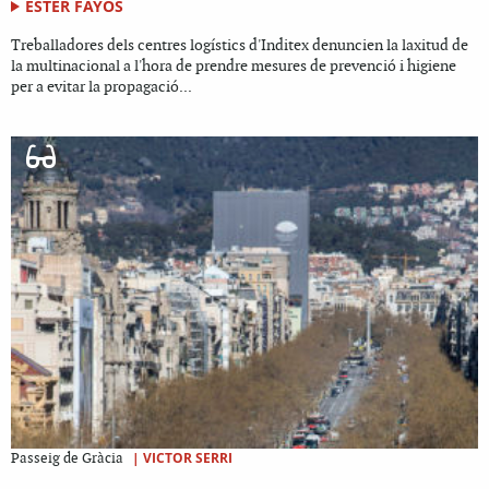
ESTER FAYOS
Treballadores dels centres logístics d'Inditex denuncien la laxitud de
la multinacional a l'hora de prendre mesures de prevenció i higiene
per a evitar la propagació...
|
VICTOR SERRI
Passeig de Gràcia