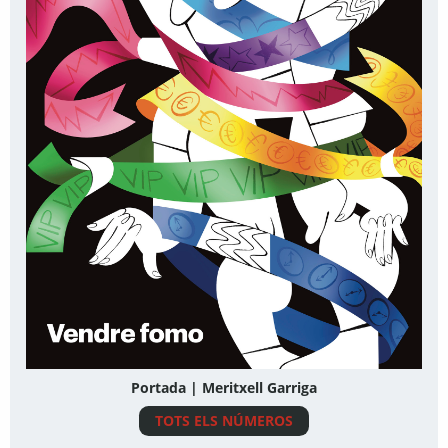
Portada | Meritxell Garriga
TOTS ELS NÚMEROS