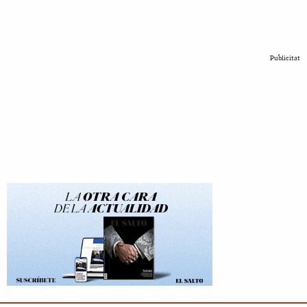
Publicitat