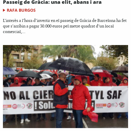
Passeig de Gràcia: una elit, abans i ara
RAFA BURGOS
L’interès a l’hora d’invertir en el passeig de Gràcia de Barcelona ha fet
que s’arribin a pagar 30.000 euros pel metre quadrat d’un local
comercial,...