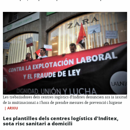
Les treballadores dels centres logístics d'Inditex denuncien ara la laxitud
de la multinacional a l'hora de prendre mesures de prevenció i higiene
|
ARXIU
Les plantilles dels centres logístics d'Inditex,
sota risc sanitari a domicili