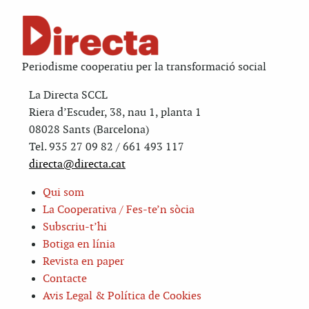
Periodisme cooperatiu per la transformació social
La Directa SCCL
Riera d’Escuder, 38, nau 1, planta 1
08028 Sants (Barcelona)
Tel. 935 27 09 82 / 661 493 117
directa@directa.cat
Qui som
La Cooperativa / Fes-te’n sòcia
Subscriu-t’hi
Botiga en línia
Revista en paper
Contacte
Avis Legal & Política de Cookies