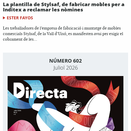
La plantilla de Stylsaf, de fabricar mobles per a
Inditex a reclamar les nòmines
ESTER FAYOS
Les treballadores de l’empresa de fabricació i muntatge de mobles
comercials Stylsaf, de la Vall d’Uixó, es manifesten avui per exigir el
cobrament de les...
NÚMERO 602
Juliol 2026