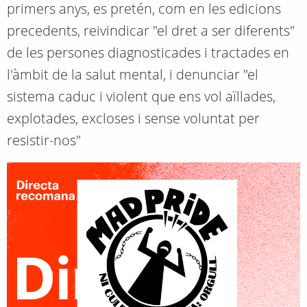
primers anys, es pretén, com en les edicions
precedents, reivindicar "el dret a ser diferents"
de les persones diagnosticades i tractades en
l'àmbit de la salut mental, i denunciar "el
sistema caduc i violent que ens vol aïllades,
explotades, excloses i sense voluntat per
resistir-nos"