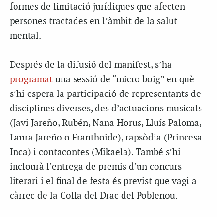
formes de limitació jurídiques que afecten
persones tractades en l’àmbit de la salut
mental.
Després de la difusió del manifest, s’ha
programat
una sessió de “micro boig” en què
s’hi espera la participació de representants de
disciplines diverses, des d’actuacions musicals
(Javi Jareño, Rubén, Nana Horus, Lluís Paloma,
Laura Jareño o Franthoide), rapsòdia (Princesa
Inca) i contacontes (Mikaela). També s’hi
inclourà l’entrega de premis d’un concurs
literari i el final de festa és previst que vagi a
càrrec de la Colla del Drac del Poblenou.