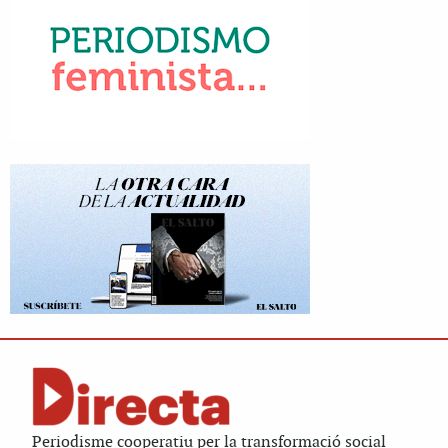
Periodisme cooperatiu per la transformació social