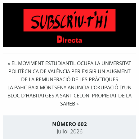
EL MOVIMENT ESTUDIANTIL OCUPA LA UNIVERSITAT
«
POLITÈCNICA DE VALÈNCIA PER EXIGIR UN AUGMENT
DE LA REMUNERACIÓ DE LES PRÀCTIQUES
LA PAHC BAIX MONTSENY ANUNCIA L’OKUPACIÓ D’UN
BLOC D’HABITATGES A SANT CELONI PROPIETAT DE LA
SAREB
»
NÚMERO 602
Juliol 2026