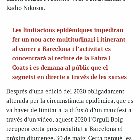
Radio Nikosia.
Les limitacions epidèmiques impediran
fer un nou acte multitudinari i itinerant
al carrer a Barcelona i l’activitat es
concentrarà al recinte de la Fabra i
Coats i es demana al públic que el
segueixi en directe a través de les xarxes
Després d’una edició del 2020 obligadament
alterada per la circumstància epidèmica, que es
va haver de limitar a la difusió d’un manifest a
través d’un vídeo, aquest 2020 l’Orgull Boig
recupera certa presencialitat a Barcelona el
pròxim diumenge, 30 de maig. Certa perquè les