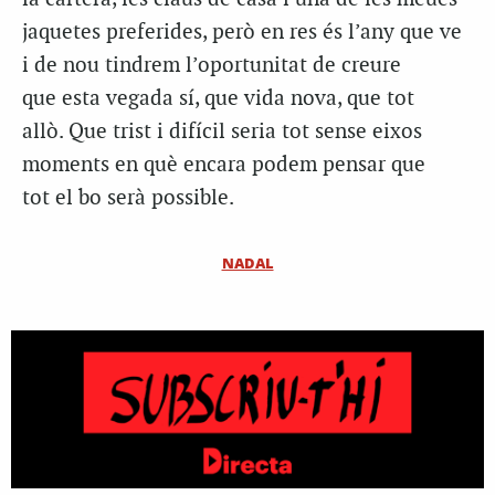
jaquetes preferides, però en res és l’any que ve
i de nou tindrem l’oportunitat de creure
que esta vegada sí, que vida nova, que tot
allò. Que trist i difícil seria tot sense eixos
moments en què encara podem pensar que
tot el bo serà possible.
NADAL