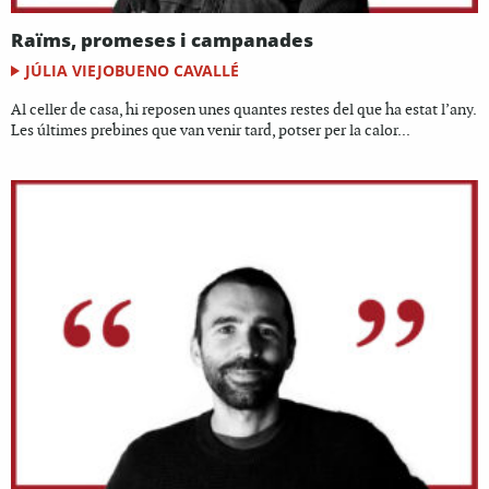
Raïms, promeses i campanades
JÚLIA VIEJOBUENO CAVALLÉ
Al celler de casa, hi reposen unes quantes restes del que ha estat l’any.
Les últimes prebines que van venir tard, potser per la calor...