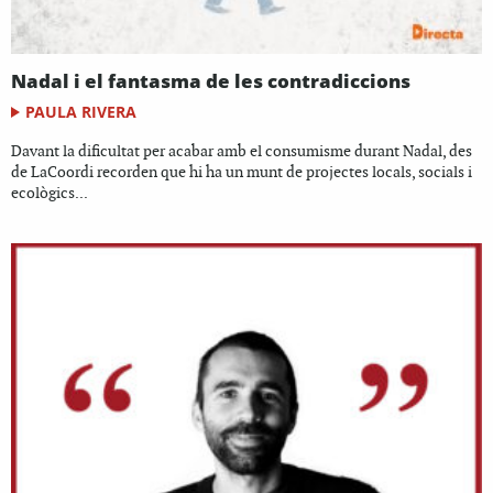
Nadal i el fantasma de les contradiccions
PAULA RIVERA
Davant la dificultat per acabar amb el consumisme durant Nadal, des
de LaCoordi recorden que hi ha un munt de projectes locals, socials i
ecològics...