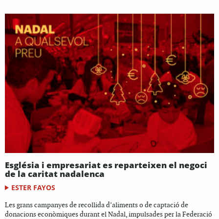
Església i empresariat es reparteixen el negoci
de la caritat nadalenca
ESTER FAYOS
Les grans campanyes de recollida d’aliments o de captació de
donacions econòmiques durant el Nadal, impulsades per la Federació