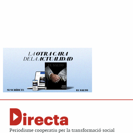
Periodisme cooperatiu per la transformació social