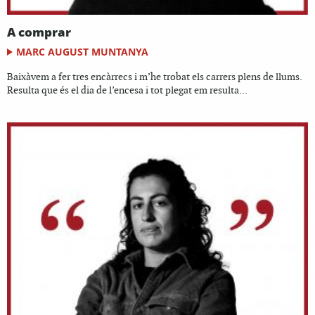
A comprar
MARC AUGUST MUNTANYA
Baixàvem a fer tres encàrrecs i m’he trobat els carrers plens de llums.
Resulta que és el dia de l’encesa i tot plegat em resulta...