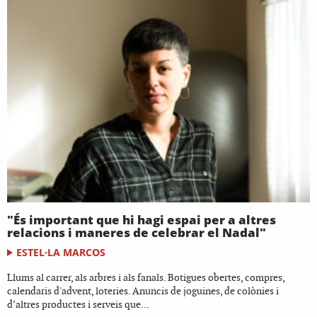
"És important que hi hagi espai per a altres
relacions i maneres de celebrar el Nadal"
ESTEL·LA MARCOS
Llums al carrer, als arbres i als fanals. Botigues obertes, compres,
calendaris d'advent, loteries. Anuncis de joguines, de colònies i
d’altres productes i serveis que...