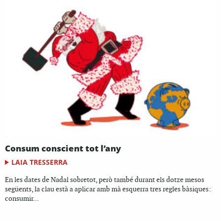
Consum conscient tot l’any
LAIA TRESSERRA
En les dates de Nadal sobretot, però també durant els dotze mesos
següents, la clau està a aplicar amb mà esquerra tres regles bàsiques:
consumir...