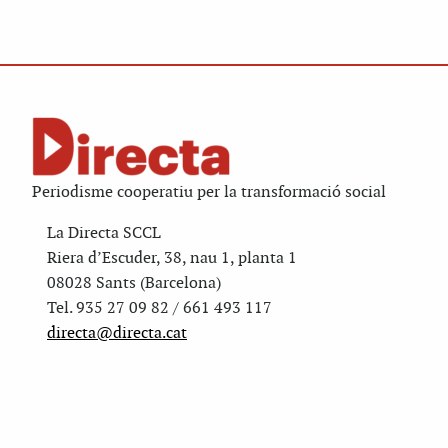
Periodisme cooperatiu per la transformació social
La Directa SCCL
Riera d’Escuder, 38, nau 1, planta 1
08028 Sants (Barcelona)
Tel. 935 27 09 82 / 661 493 117
directa@directa.cat