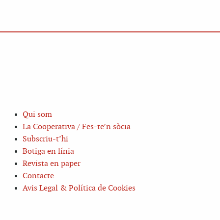
Qui som
La Cooperativa / Fes-te’n sòcia
Subscriu-t’hi
Botiga en línia
Revista en paper
Contacte
Avis Legal & Política de Cookies