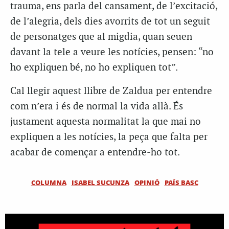
trauma, ens parla del cansament, de l’excitació,
de l’alegria, dels dies avorrits de tot un seguit
de personatges que al migdia, quan seuen
davant la tele a veure les notícies, pensen: “no
ho expliquen bé, no ho expliquen tot”.
Cal llegir aquest llibre de Zaldua per entendre
com n’era i és de normal la vida allà. És
justament aquesta normalitat la que mai no
expliquen a les notícies, la peça que falta per
acabar de començar a entendre-ho tot.
COLUMNA
ISABEL SUCUNZA
OPINIÓ
PAÍS BASC