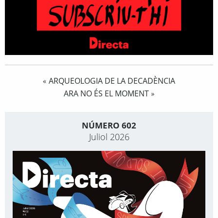
ARQUEOLOGIA DE LA DECADÈNCIA
«
ARA NO ÉS EL MOMENT
»
NÚMERO 602
Juliol 2026