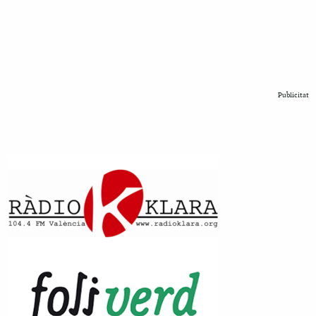
Publicitat