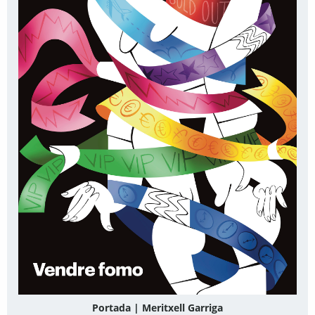
Portada | Meritxell Garriga