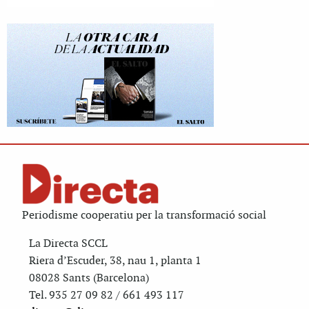
Periodisme cooperatiu per la transformació social
La Directa SCCL
Riera d’Escuder, 38, nau 1, planta 1
08028 Sants (Barcelona)
Tel. 935 27 09 82 / 661 493 117