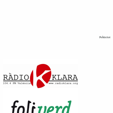
Publicitat