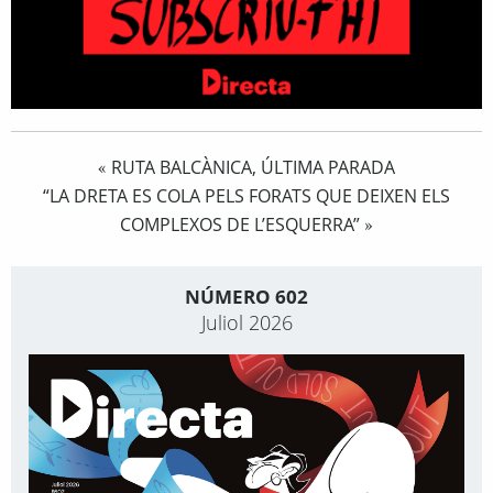
RUTA BALCÀNICA, ÚLTIMA PARADA
«
“LA DRETA ES COLA PELS FORATS QUE DEIXEN ELS
COMPLEXOS DE L’ESQUERRA”
»
NÚMERO 602
Juliol 2026