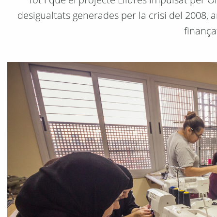
desigualtats generades per la crisi del 2008,
finança