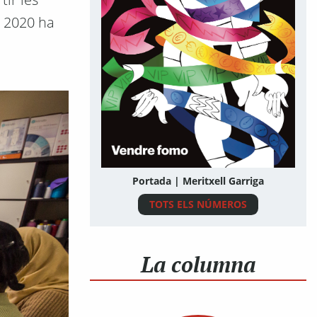
l 2020 ha
Portada | Meritxell Garriga
TOTS ELS NÚMEROS
La columna