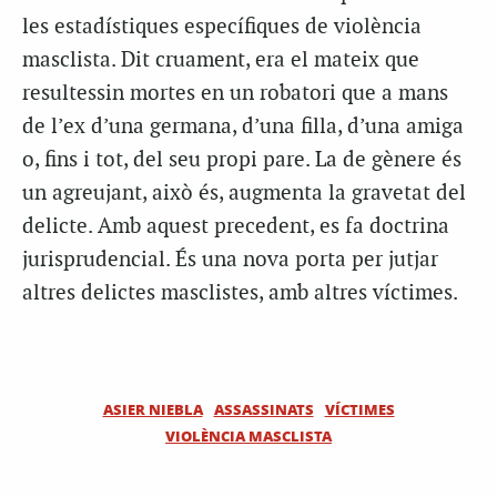
les estadístiques específiques de violència
masclista. Dit cruament, era el mateix que
resultessin mortes en un robatori que a mans
de l’ex d’una germana, d’una filla, d’una amiga
o, fins i tot, del seu propi pare. La de gènere és
un agreujant, això és, augmenta la gravetat del
delicte. Amb aquest precedent, es fa doctrina
jurisprudencial. És una nova porta per jutjar
altres delictes masclistes, amb altres víctimes.
ASIER NIEBLA
ASSASSINATS
VÍCTIMES
VIOLÈNCIA MASCLISTA