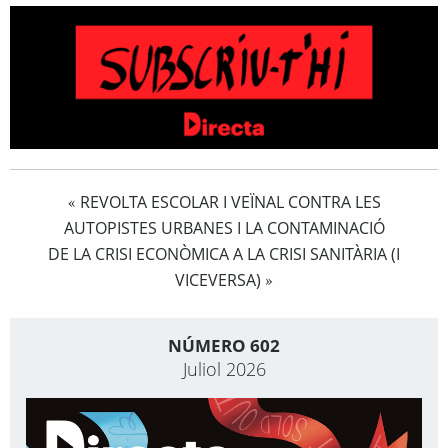
REVOLTA ESCOLAR I VEÏNAL CONTRA LES
«
AUTOPISTES URBANES I LA CONTAMINACIÓ
DE LA CRISI ECONÒMICA A LA CRISI SANITÀRIA (I
VICEVERSA)
»
NÚMERO 602
Juliol 2026