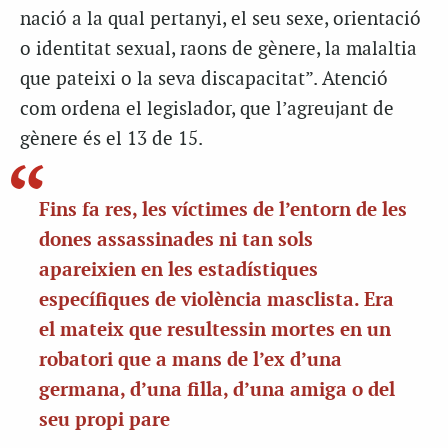
nació a la qual pertanyi, el seu sexe, orientació
o identitat sexual, raons de gènere, la malaltia
que pateixi o la seva discapacitat”. Atenció
com ordena el legislador, que l’agreujant de
gènere és el 13 de 15.
Fins fa res, les víctimes de l’entorn de les
dones assassinades ni tan sols
apareixien en les estadístiques
específiques de violència masclista. Era
el mateix que resultessin mortes en un
robatori que a mans de l’ex d’una
germana, d’una filla, d’una amiga o del
seu propi pare