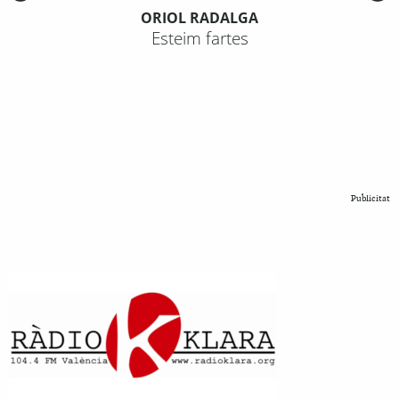
ORIOL RADALGA
Esteim fartes
Publicitat