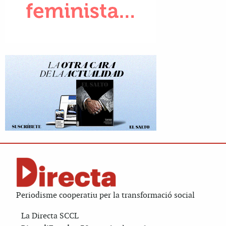
Periodisme cooperatiu per la transformació social
La Directa SCCL