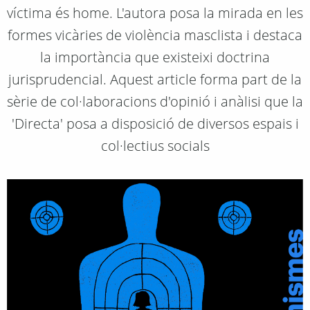
víctima és home. L'autora posa la mirada en les
formes vicàries de violència masclista i destaca
la importància que existeixi doctrina
jurisprudencial. Aquest article forma part de la
sèrie de col·laboracions d'opinió i anàlisi que la
'Directa' posa a disposició de diversos espais i
col·lectius socials