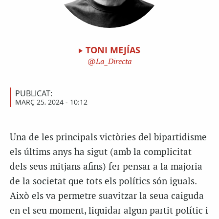
TONI MEJÍAS
La_Directa
PUBLICAT:
MARÇ 25, 2024 - 10:12
Una de les principals victòries del bipartidisme
els últims anys ha sigut (amb la complicitat
dels seus mitjans afins) fer pensar a la majoria
de la societat que tots els polítics són iguals.
Això els va permetre suavitzar la seua caiguda
en el seu moment, liquidar algun partit polític i