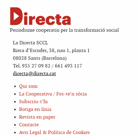
Periodisme cooperatiu per la transformació social
La Directa SCCL
Riera d’Escuder, 38, nau 1, planta 1
08028 Sants (Barcelona)
Tel. 935 27 09 82 / 661 493 117
directa@directa.cat
Qui som
La Cooperativa / Fes-te’n sòcia
Subscriu-t’hi
Botiga en línia
Revista en paper
Contacte
Avis Legal & Política de Cookies