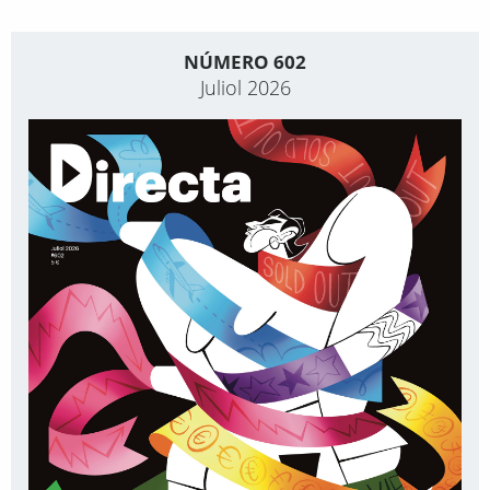
NÚMERO 602
Juliol 2026