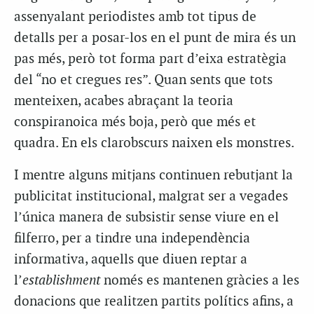
assenyalant periodistes amb tot tipus de
detalls per a posar-los en el punt de mira és un
pas més, però tot forma part d’eixa estratègia
del “no et cregues res”. Quan sents que tots
menteixen, acabes abraçant la teoria
conspiranoica més boja, però que més et
quadra. En els clarobscurs naixen els monstres.
I mentre alguns mitjans continuen rebutjant la
publicitat institucional, malgrat ser a vegades
l’única manera de subsistir sense viure en el
filferro, per a tindre una independència
informativa, aquells que diuen reptar a
l’
establishment
només es mantenen gràcies a les
donacions que realitzen partits polítics afins, a