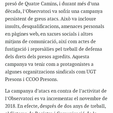
presó de Quatre Camins, i durant més d’una
dècada, l’Observatori va sofrir una campanya
persistent de greus atacs. Això va incloure
insults, desqualificacions, amenaces personals
en pàgines web, en xarxes socials i altres
mitjans de comunicació, així com actes de
fustigació i represàlies pel treball de defensa
dels drets dels presos agredits. Aquesta
campanya va tenir com a protagonistes a
algunes organitzacions sindicals com UGT
Presons i CCOO Presons.
La campanya d’atacs en contra de l’activitat de
l’Observatori es va incrementar el novembre de
2018. En efecte, després de dos anys de treball,