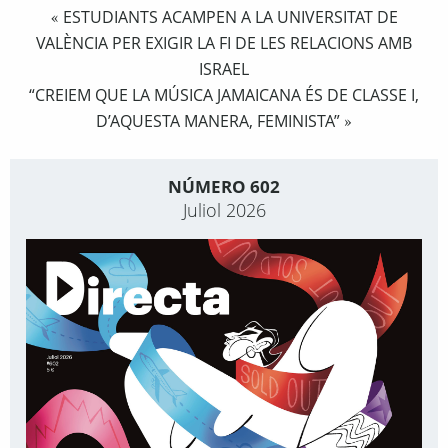
ESTUDIANTS ACAMPEN A LA UNIVERSITAT DE
«
VALÈNCIA PER EXIGIR LA FI DE LES RELACIONS AMB
ISRAEL
“CREIEM QUE LA MÚSICA JAMAICANA ÉS DE CLASSE I,
D’AQUESTA MANERA, FEMINISTA”
»
NÚMERO 602
Juliol 2026