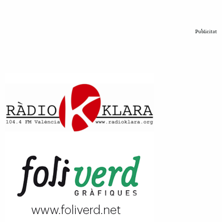
Publicitat