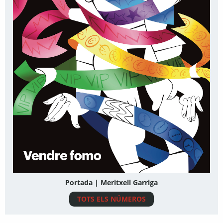
Portada | Meritxell Garriga
TOTS ELS NÚMEROS