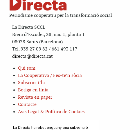
Periodisme cooperatiu per la transformació social
La Directa SCCL
Riera d’Escuder, 38, nau 1, planta 1
08028 Sants (Barcelona)
Tel. 935 27 09 82 / 661 493 117
directa@directa.cat
Qui som
La Cooperativa / Fes-te’n sòcia
Subscriu-t’hi
Botiga en línia
Revista en paper
Contacte
Avis Legal & Política de Cookies