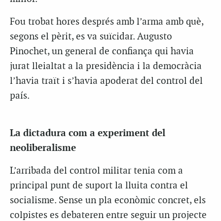
Fou trobat hores després amb l’arma amb què,
segons el pèrit, es va suïcidar. Augusto
Pinochet, un general de confiança qui havia
jurat lleialtat a la presidència i la democràcia
l’havia traït i s’havia apoderat del control del
país.
La dictadura com a experiment del
neoliberalisme
L’arribada del control militar tenia com a
principal punt de suport la lluita contra el
socialisme. Sense un pla econòmic concret, els
colpistes es debateren entre seguir un projecte