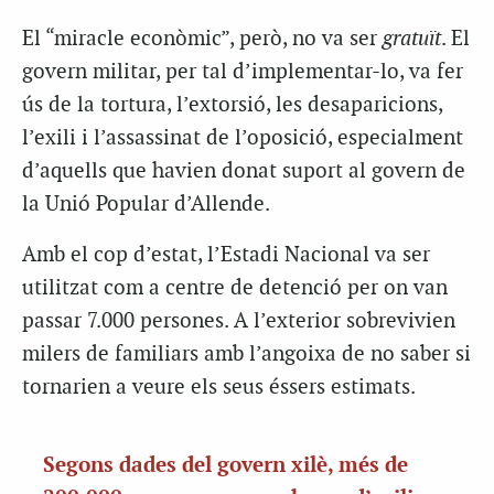
El “miracle econòmic”, però, no va ser
gratuït
. El
govern militar, per tal d’implementar-lo, va fer
ús de la tortura, l’extorsió, les desaparicions,
l’exili i l’assassinat de l’oposició, especialment
d’aquells que havien donat suport al govern de
la Unió Popular d’Allende.
Amb el cop d’estat, l’Estadi Nacional va ser
utilitzat com a centre de detenció per on van
passar 7.000 persones. A l’exterior sobrevivien
milers de familiars amb l’angoixa de no saber si
tornarien a veure els seus éssers estimats.
Segons dades del govern xilè, més de