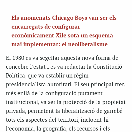
Els anomenats Chicago Boys van ser els
encarregats de configurar
econòmicament Xile sota un esquema
mai implementat: el neoliberalisme
El 1980 es va segellar aquesta nova forma de
concebre l’estat i es va redactar la Constitució
Política, que va establir un règim
presidencialista autoritari. El seu principal tret,
més enllà de la configuració purament
institucional, va ser la protecció de la propietat
privada, permetent la liberalització de gairebé
tots els aspectes del territori, incloent-hi
l’economia, la geografia, els recursos i els