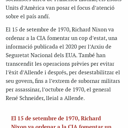
Units d’Amèrica van posar el focus d’atenció
sobre el país andí.
El 15 de setembre de 1970, Richard Nixon va
ordenar a la CIA fomentar un cop d’estat, una
informació publicada el 2020 per l’Arxiu de
Seguretat Nacional dels EUA. També han
transcendit les operacions prèvies per evitar
l’èxit d’Allende i després, per desestabilitzar el
seu govern, fins a l’extrem de subornar militars
per assassinar, l’octubre de 1970, el general
René Schneider, lleial a Allende.
El 15 de setembre de 1970, Richard
Nixon va ordenar a la CIA fomentar un