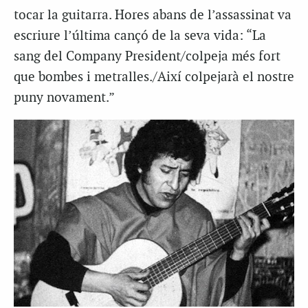
tocar la guitarra. Hores abans de l’assassinat va
escriure l’última cançó de la seva vida: “La
sang del Company President/colpeja més fort
que bombes i metralles./Així colpejarà el nostre
puny novament.”