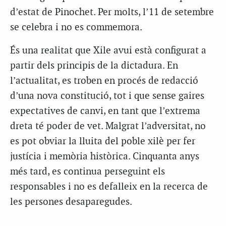
d’estat de Pinochet. Per molts, l’11 de setembre
se celebra i no es commemora.
És una realitat que Xile avui està configurat a
partir dels principis de la dictadura. En
l’actualitat, es troben en procés de redacció
d’una nova constitució, tot i que sense gaires
expectatives de canvi, en tant que l’extrema
dreta té poder de vet. Malgrat l’adversitat, no
es pot obviar la lluita del poble xilè per fer
justícia i memòria històrica. Cinquanta anys
més tard, es continua perseguint els
responsables i no es defalleix en la recerca de
les persones desaparegudes.