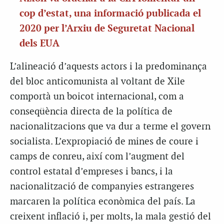
cop d’estat, una informació publicada el
2020 per l’Arxiu de Seguretat Nacional
dels EUA
L’alineació d’aquests actors i la predominança
del bloc anticomunista al voltant de Xile
comportà un boicot internacional, com a
conseqüència directa de la política de
nacionalitzacions que va dur a terme el govern
socialista. L’expropiació de mines de coure i
camps de conreu, així com l’augment del
control estatal d’empreses i bancs, i la
nacionalització de companyies estrangeres
marcaren la política econòmica del país. La
creixent inflació i, per molts, la mala gestió del