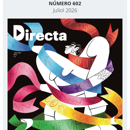
NÚMERO 602
Juliol 2026