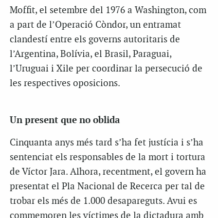
Moffit, el setembre del 1976 a Washington, com
a part de l’Operació Còndor, un entramat
clandestí entre els governs autoritaris de
l’Argentina, Bolívia, el Brasil, Paraguai,
l’Uruguai i Xile per coordinar la persecució de
les respectives oposicions.
Un present que no oblida
Cinquanta anys més tard s’ha fet justícia i s’ha
sentenciat els responsables de la mort i tortura
de Víctor Jara. Alhora, recentment, el govern ha
presentat el Pla Nacional de Recerca per tal de
trobar els més de 1.000 desapareguts. Avui es
commemoren les víctimes de la dictadura amb