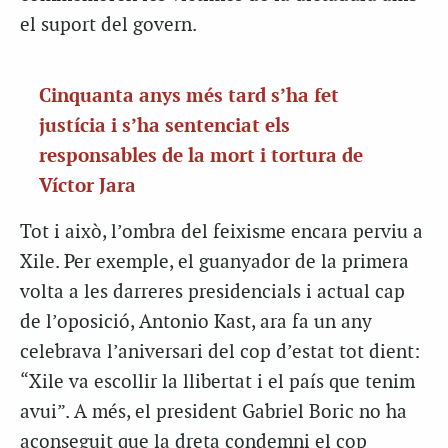
el suport del govern.
Cinquanta anys més tard s’ha fet
justícia i s’ha sentenciat els
responsables de la mort i tortura de
Víctor Jara
Tot i això, l’ombra del feixisme encara perviu a
Xile. Per exemple, el guanyador de la primera
volta a les darreres presidencials i actual cap
de l’oposició, Antonio Kast, ara fa un any
celebrava l’aniversari del cop d’estat tot dient:
“Xile va escollir la llibertat i el país que tenim
avui”. A més, el president Gabriel Boric no ha
aconseguit que la dreta condemni el cop