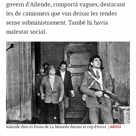
govern d’Allende, comportà vagues, destacant
les de camioners que van deixar les tendes
sense subministrament. També hi havia
malestar social.
|ARXIU
Allende dins el Palau de La Moneda durant el cop d’estat