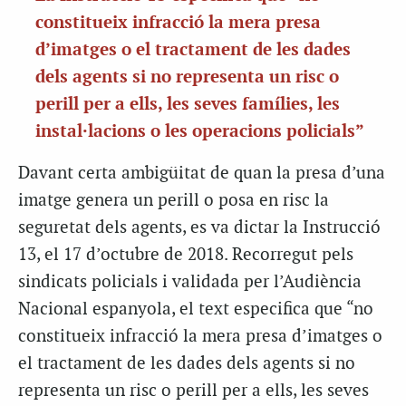
constitueix infracció la mera presa
d’imatges o el tractament de les dades
dels agents si no representa un risc o
perill per a ells, les seves famílies, les
instal·lacions o les operacions policials”
Davant certa ambigüitat de quan la presa d’una
imatge genera un perill o posa en risc la
seguretat dels agents, es va dictar la Instrucció
13, el 17 d’octubre de 2018. Recorregut pels
sindicats policials i validada per l’Audiència
Nacional espanyola, el text especifica que “no
constitueix infracció la mera presa d’imatges o
el tractament de les dades dels agents si no
representa un risc o perill per a ells, les seves