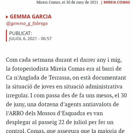
|
MIREIA COMAS
Mireia Comas, el 30 de juny de 2021
GEMMA GARCIA
gemma_g_fabrega
PUBLICAT:
JULIOL 6, 2021 - 06:57
Com cada setmana durant el darrer any i mig,
la fotoperiodista Mireia Comas era al barri de
Ca n’Anglada de Terrassa, on està documentant
la situació de joves en situació administrativa
irregular. I com passa des de fa uns mesos, el 30
de juny, una dotzena d’agents antiavalots de
l’ARRO dels Mossos d’Esquadra es van
desplegar al passeig 22 de juliol per fer un
control. Comas, que assegura que la majoria de