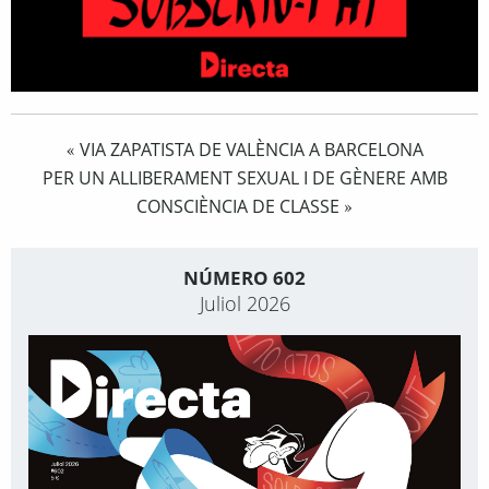
VIA ZAPATISTA DE VALÈNCIA A BARCELONA
«
PER UN ALLIBERAMENT SEXUAL I DE GÈNERE AMB
CONSCIÈNCIA DE CLASSE
»
NÚMERO 602
Juliol 2026