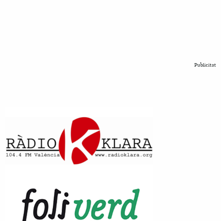
Publicitat