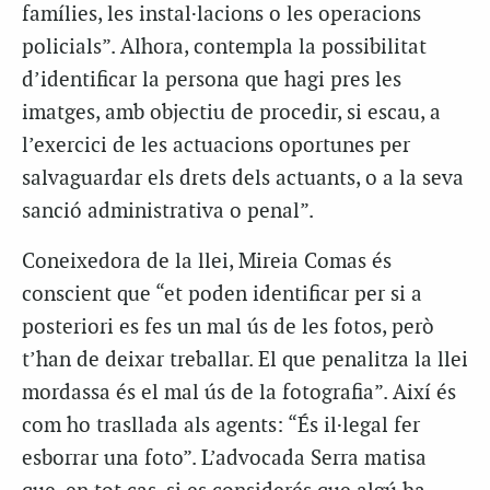
famílies, les instal·lacions o les operacions
policials”. Alhora, contempla la possibilitat
d’identificar la persona que hagi pres les
imatges, amb objectiu de procedir, si escau, a
l’exercici de les actuacions oportunes per
salvaguardar els drets dels actuants, o a la seva
sanció administrativa o penal”.
Coneixedora de la llei, Mireia Comas és
conscient que “et poden identificar per si a
posteriori es fes un mal ús de les fotos, però
t’han de deixar treballar. El que penalitza la llei
mordassa és el mal ús de la fotografia”. Així és
com ho trasllada als agents: “És il·legal fer
esborrar una foto”. L’advocada Serra matisa