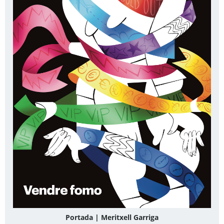
Portada | Meritxell Garriga