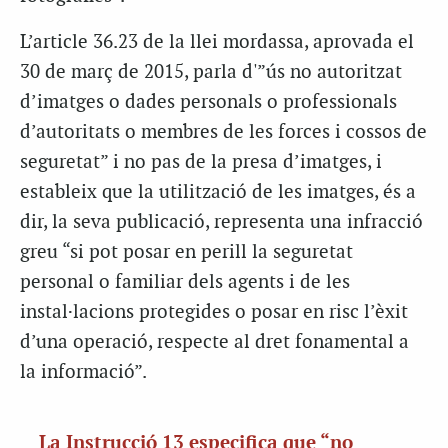
L’article 36.23 de la llei mordassa, aprovada el
30 de març de 2015, parla d'”ús no autoritzat
d’imatges o dades personals o professionals
d’autoritats o membres de les forces i cossos de
seguretat” i no pas de la presa d’imatges, i
estableix que la utilització de les imatges, és a
dir, la seva publicació, representa una infracció
greu “si pot posar en perill la seguretat
personal o familiar dels agents i de les
instal·lacions protegides o posar en risc l’èxit
d’una operació, respecte al dret fonamental a
la informació”.
La Instrucció 13 especifica que “no