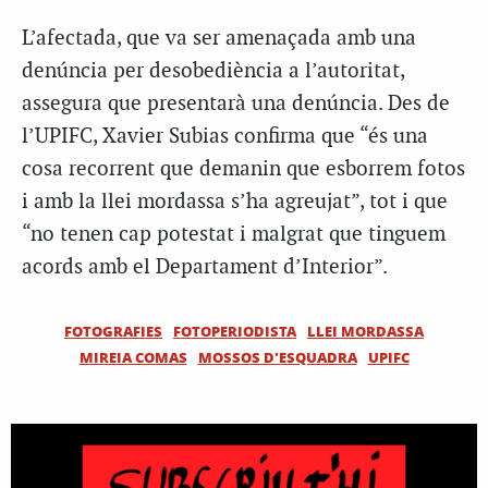
L’afectada, que va ser amenaçada amb una
denúncia per desobediència a l’autoritat,
assegura que presentarà una denúncia. Des de
l’UPIFC, Xavier Subias confirma que “és una
cosa recorrent que demanin que esborrem fotos
i amb la llei mordassa s’ha agreujat”, tot i que
“no tenen cap potestat i malgrat que tinguem
acords amb el Departament d’Interior”.
FOTOGRAFIES
FOTOPERIODISTA
LLEI MORDASSA
MIREIA COMAS
MOSSOS D'ESQUADRA
UPIFC