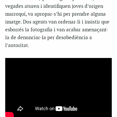
vegades aturen i identifiquen joves d’origen
marroquí, va apropar-s’hi per prendre alguna
imatge. Dos agents van ordenar-li i insistir que
esborrés la fotografia i van acabar amenaçant-
la de denunciar-la per desobediència a
l’autoritat.