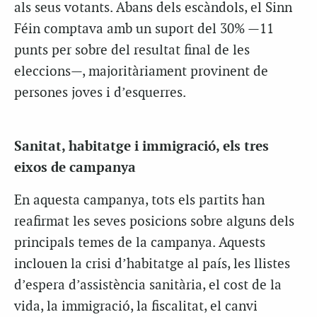
als seus votants. Abans dels escàndols, el Sinn
Féin comptava amb un suport del 30% —11
punts per sobre del resultat final de les
eleccions—, majoritàriament provinent de
persones joves i d’esquerres.
Sanitat, habitatge i immigració, els tres
eixos de campanya
En aquesta campanya, tots els partits han
reafirmat les seves posicions sobre alguns dels
principals temes de la campanya. Aquests
inclouen la crisi d’habitatge al país, les llistes
d’espera d’assistència sanitària, el cost de la
vida, la immigració, la fiscalitat, el canvi