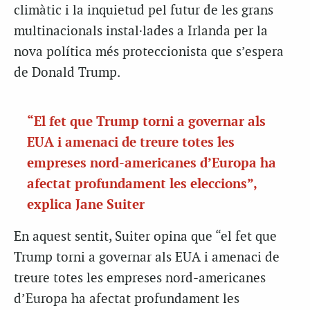
climàtic i la inquietud pel futur de les grans
multinacionals instal·lades a Irlanda per la
nova política més proteccionista que s’espera
de Donald Trump.
“El fet que Trump torni a governar als
EUA i amenaci de treure totes les
empreses nord-americanes d’Europa ha
afectat profundament les eleccions”,
explica Jane Suiter
En aquest sentit, Suiter opina que “el fet que
Trump torni a governar als EUA i amenaci de
treure totes les empreses nord-americanes
d’Europa ha afectat profundament les