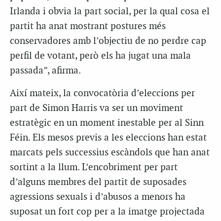
Irlanda i obvia la part social, per la qual cosa el
partit ha anat mostrant postures més
conservadores amb l’objectiu de no perdre cap
perfil de votant, però els ha jugat una mala
passada”, afirma.
Així mateix, la convocatòria d’eleccions per
part de Simon Harris va ser un moviment
estratègic en un moment inestable per al Sinn
Féin. Els mesos previs a les eleccions han estat
marcats pels successius escàndols que han anat
sortint a la llum. L’encobriment per part
d’alguns membres del partit de suposades
agressions sexuals i d’abusos a menors ha
suposat un fort cop per a la imatge projectada