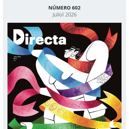
NÚMERO 602
Juliol 2026