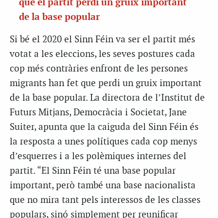
que el partit perdi un gruix important
de la base popular
Si bé el 2020 el Sinn Féin va ser el partit més
votat a les eleccions, les seves postures cada
cop més contràries enfront de les persones
migrants han fet que perdi un gruix important
de la base popular. La directora de l’Institut de
Futurs Mitjans, Democràcia i Societat, Jane
Suiter, apunta que la caiguda del Sinn Féin és
la resposta a unes polítiques cada cop menys
d’esquerres i a les polèmiques internes del
partit. “El Sinn Féin té una base popular
important, però també una base nacionalista
que no mira tant pels interessos de les classes
populars, sinó simplement per reunificar