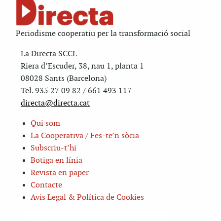
Periodisme cooperatiu per la transformació social
La Directa SCCL
Riera d’Escuder, 38, nau 1, planta 1
08028 Sants (Barcelona)
Tel. 935 27 09 82 / 661 493 117
directa@directa.cat
Qui som
La Cooperativa / Fes-te’n sòcia
Subscriu-t’hi
Botiga en línia
Revista en paper
Contacte
Avis Legal & Política de Cookies