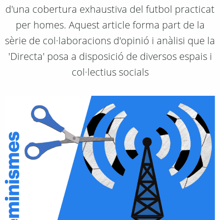
d'una cobertura exhaustiva del futbol practicat
per homes. Aquest article forma part de la
sèrie de col·laboracions d'opinió i anàlisi que la
'Directa' posa a disposició de diversos espais i
col·lectius socials