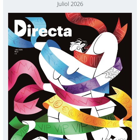
Juliol 2026