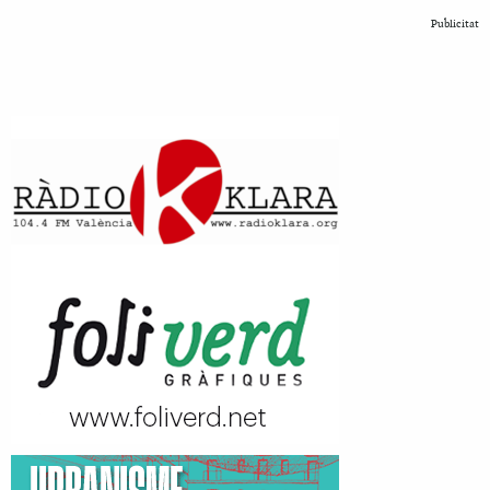
Publicitat