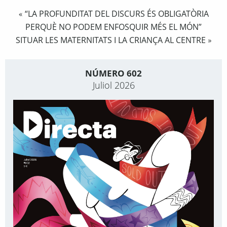
“LA PROFUNDITAT DEL DISCURS ÉS OBLIGATÒRIA
«
PERQUÈ NO PODEM ENFOSQUIR MÉS EL MÓN”
SITUAR LES MATERNITATS I LA CRIANÇA AL CENTRE
»
NÚMERO 602
Juliol 2026