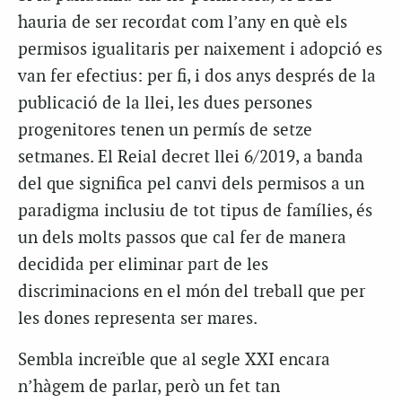
hauria de ser recordat com l’any en què els
permisos igualitaris per naixement i adopció es
van fer efectius: per fi, i dos anys després de la
publicació de la llei, les dues persones
progenitores tenen un permís de setze
setmanes. El Reial decret llei 6/2019, a banda
del que significa pel canvi dels permisos a un
paradigma inclusiu de tot tipus de famílies, és
un dels molts passos que cal fer de manera
decidida per eliminar part de les
discriminacions en el món del treball que per
les dones representa ser mares.
Sembla increïble que al segle XXI encara
n’hàgem de parlar, però un fet tan