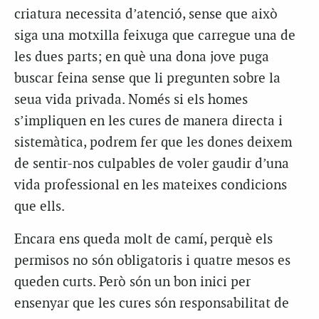
criatura necessita d’atenció, sense que això
siga una motxilla feixuga que carregue una de
les dues parts; en què una dona jove puga
buscar feina sense que li pregunten sobre la
seua vida privada. Només si els homes
s’impliquen en les cures de manera directa i
sistemàtica, podrem fer que les dones deixem
de sentir-nos culpables de voler gaudir d’una
vida professional en les mateixes condicions
que ells.
Encara ens queda molt de camí, perquè els
permisos no són obligatoris i quatre mesos es
queden curts. Però són un bon inici per
ensenyar que les cures són responsabilitat de