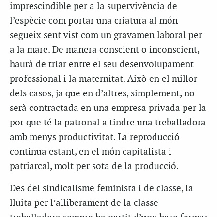
imprescindible per a la supervivència de
l’espècie com portar una criatura al món
segueix sent vist com un gravamen laboral per
a la mare. De manera conscient o inconscient,
haurà de triar entre el seu desenvolupament
professional i la maternitat. Això en el millor
dels casos, ja que en d’altres, simplement, no
serà contractada en una empresa privada per la
por que té la patronal a tindre una treballadora
amb menys productivitat. La reproducció
continua estant, en el món capitalista i
patriarcal, molt per sota de la producció.
Des del sindicalisme feminista i de classe, la
lluita per l’alliberament de la classe