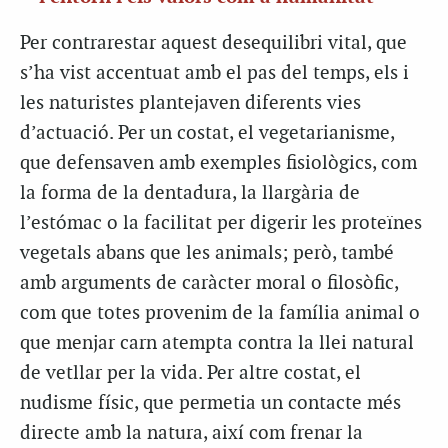
Per contrarestar aquest desequilibri vital, que
s’ha vist accentuat amb el pas del temps, els i
les naturistes plantejaven diferents vies
d’actuació. Per un costat, el vegetarianisme,
que defensaven amb exemples fisiològics, com
la forma de la dentadura, la llargària de
l’estómac o la facilitat per digerir les proteïnes
vegetals abans que les animals; però, també
amb arguments de caràcter moral o filosòfic,
com que totes provenim de la família animal o
que menjar carn atempta contra la llei natural
de vetllar per la vida. Per altre costat, el
nudisme físic, que permetia un contacte més
directe amb la natura, així com frenar la