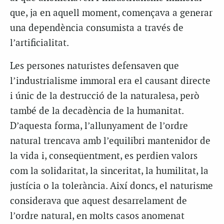
que, ja en aquell moment, començava a generar
una dependència consumista a través de
l’artificialitat.
Les persones naturistes defensaven que
l’industrialisme immoral era el causant directe
i únic de la destrucció de la naturalesa, però
també de la decadència de la humanitat.
D’aquesta forma, l’allunyament de l’ordre
natural trencava amb l’equilibri mantenidor de
la vida i, conseqüentment, es perdien valors
com la solidaritat, la sinceritat, la humilitat, la
justícia o la tolerància. Així doncs, el naturisme
considerava que aquest desarrelament de
l’ordre natural, en molts casos anomenat