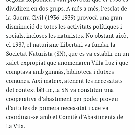
dividiren en dos grups. A més a més, l’esclat de
la Guerra Civil (1936-1939) provocà una gran
disminució de totes les activitats polítiques i
socials, incloses les naturistes. No obstant això,
el 1937, el naturisme llibertari va fundar la
Societat Naturista (SN), que es va establir en un
xalet expropiat que anomenaren Villa Luz i que
comptava amb gimnàs, biblioteca i dutxes
comunes. Així mateix, atenent les necessitats
del context bèl·lic, la SN va constituir una
cooperativa d’abastiment per poder proveir
d’articles de primera necessitat i que va
coordinar-se amb el Comitè d’Abastiments de
La Vila.