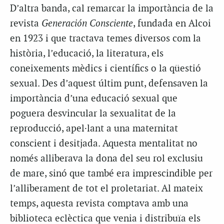
D’altra banda, cal remarcar la importància de la
revista
Generación Consciente
, fundada en Alcoi
en 1923 i que tractava temes diversos com la
història, l’educació, la literatura, els
coneixements mèdics i científics o la qüestió
sexual. Des d’aquest últim punt, defensaven la
importància d’una educació sexual que
poguera desvincular la sexualitat de la
reproducció, apel·lant a una maternitat
conscient i desitjada. Aquesta mentalitat no
només alliberava la dona del seu rol exclusiu
de mare, sinó que també era imprescindible per
l’alliberament de tot el proletariat. Al mateix
temps, aquesta revista comptava amb una
biblioteca eclèctica que venia i distribuïa els