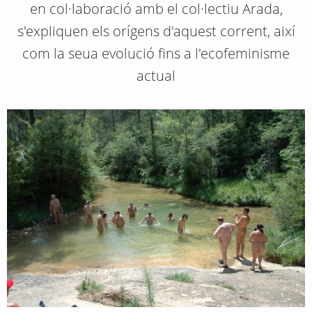
en col·laboració amb el col·lectiu Arada,
s'expliquen els orígens d'aquest corrent, així
com la seua evolució fins a l'ecofeminisme
actual