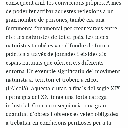
conseqüent amb les conviccions pròpies. A més
de poder fer arribar aquestes reflexions a un
gran nombre de persones, també era una
ferramenta fonamental per crear xarxes entre
els i les naturistes de tot el país. Les idees
naturistes també es van difondre de forma
pràctica a través de jornades i eixides als
espais naturals que oferien els diferents
entorns. Un exemple significatiu del moviment
naturista al territori el trobem a Alcoi
(l’Alcoià). Aquesta ciutat, a finals del segle XIX
i principis del XX, tenia una forta càrrega
industrial. Com a conseqüència, una gran
quantitat d’obrers i obreres es veien obligades
a treballar en condicions perilloses per a la