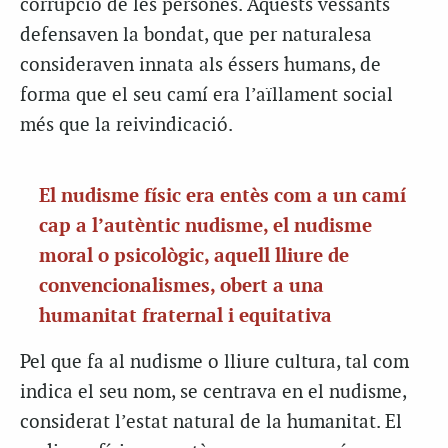
corrupció de les persones. Aquests vessants
defensaven la bondat, que per naturalesa
consideraven innata als éssers humans, de
forma que el seu camí era l’aïllament social
més que la reivindicació.
El nudisme físic era entès com a un camí
cap a l’autèntic nudisme, el nudisme
moral o psicològic, aquell lliure de
convencionalismes, obert a una
humanitat fraternal i equitativa
Pel que fa al nudisme o lliure cultura, tal com
indica el seu nom, se centrava en el nudisme,
considerat l’estat natural de la humanitat. El