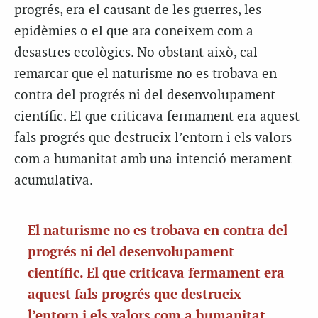
progrés, era el causant de les guerres, les
epidèmies o el que ara coneixem com a
desastres ecològics. No obstant això, cal
remarcar que el naturisme no es trobava en
contra del progrés ni del desenvolupament
científic. El que criticava fermament era aquest
fals progrés que destrueix l’entorn i els valors
com a humanitat amb una intenció merament
acumulativa.
El naturisme no es trobava en contra del
progrés ni del desenvolupament
científic. El que criticava fermament era
aquest fals progrés que destrueix
l’entorn i els valors com a humanitat