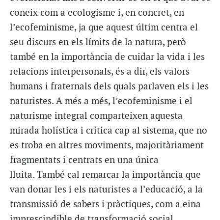
coneix com a ecologisme i, en concret, en
l’ecofeminisme, ja que aquest últim centra el
seu discurs en els límits de la natura, però
també en la importància de cuidar la vida i les
relacions interpersonals, és a dir, els valors
humans i fraternals dels quals parlaven els i les
naturistes. A més a més, l’ecofeminisme i el
naturisme integral comparteixen aquesta
mirada holística i crítica cap al sistema, que no
es troba en altres moviments, majoritàriament
fragmentats i centrats en una única
lluita. També cal remarcar la importància que
van donar les i els naturistes a l’educació, a la
transmissió de sabers i pràctiques, com a eina
imprescindible de transformació social.