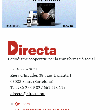
Periodisme cooperatiu per la transformació social
La Directa SCCL
Riera d’Escuder, 38, nau 1, planta 1
08028 Sants (Barcelona)
Tel. 935 27 09 82 / 661 493 117
directa@directa.cat
Qui som