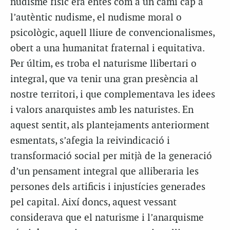
nudisme físic era entès com a un camí cap a
l’autèntic nudisme, el nudisme moral o
psicològic, aquell lliure de convencionalismes,
obert a una humanitat fraternal i equitativa.
Per últim, es troba el naturisme llibertari o
integral, que va tenir una gran presència al
nostre territori, i que complementava les idees
i valors anarquistes amb les naturistes. En
aquest sentit, als plantejaments anteriorment
esmentats, s’afegia la reivindicació i
transformació social per mitjà de la generació
d’un pensament integral que alliberaria les
persones dels artificis i injustícies generades
pel capital. Així doncs, aquest vessant
considerava que el naturisme i l’anarquisme