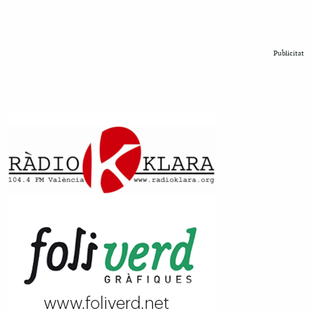
Publicitat