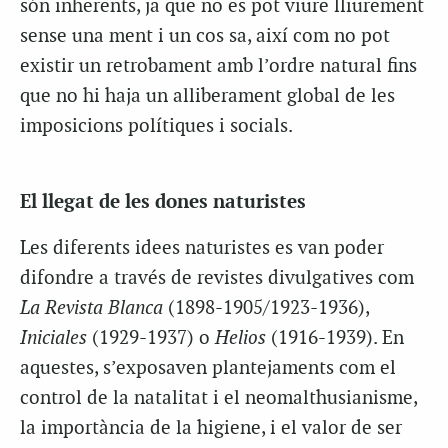
són inherents, ja que no es pot viure lliurement
sense una ment i un cos sa, així com no pot
existir un retrobament amb l’ordre natural fins
que no hi haja un alliberament global de les
imposicions polítiques i socials.
El llegat de les dones naturistes
Les diferents idees naturistes es van poder
difondre a través de revistes divulgatives com
La Revista Blanca
(1898-1905/1923-1936),
Iniciales
(1929-1937) o
Helios
(1916-1939). En
aquestes, s’exposaven plantejaments com el
control de la natalitat i el neomalthusianisme,
la importància de la higiene, i el valor de ser