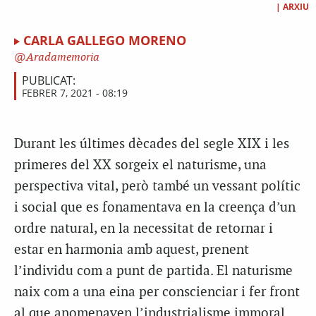
|
ARXIU
CARLA GALLEGO MORENO
Aradamemoria
PUBLICAT:
FEBRER 7, 2021 - 08:19
Durant les últimes dècades del segle XIX i les
primeres del XX sorgeix el naturisme, una
perspectiva vital, però també un vessant polític
i social que es fonamentava en la creença d’un
ordre natural, en la necessitat de retornar i
estar en harmonia amb aquest, prenent
l’individu com a punt de partida. El naturisme
naix com a una eina per conscienciar i fer front
al que anomenaven l’industrialisme immoral