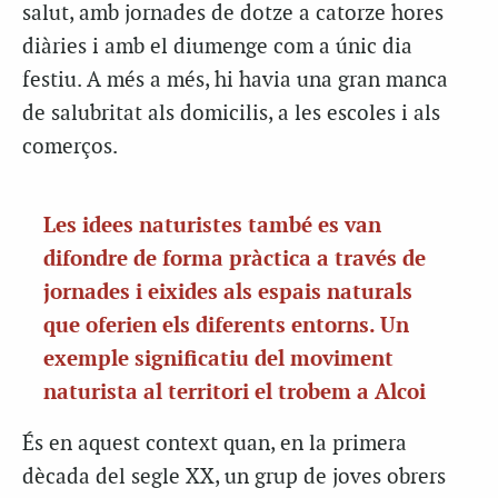
salut, amb jornades de dotze a catorze hores
diàries i amb el diumenge com a únic dia
festiu. A més a més, hi havia una gran manca
de salubritat als domicilis, a les escoles i als
comerços.
Les idees naturistes també es van
difondre de forma pràctica a través de
jornades i eixides als espais naturals
que oferien els diferents entorns. Un
exemple significatiu del moviment
naturista al territori el trobem a Alcoi
És en aquest context quan, en la primera
dècada del segle XX, un grup de joves obrers