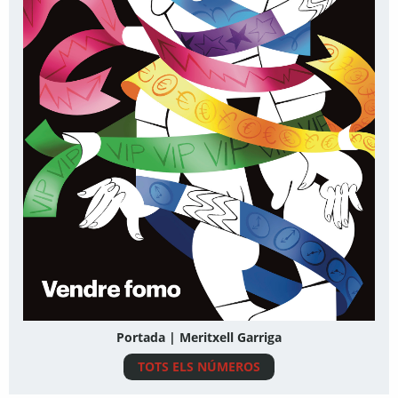
Portada | Meritxell Garriga
TOTS ELS NÚMEROS