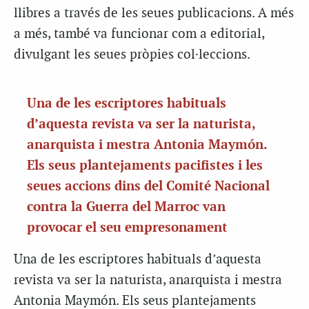
llibres a través de les seues publicacions. A més
a més, també va funcionar com a editorial,
divulgant les seues pròpies col·leccions.
Una de les escriptores habituals
d’aquesta revista va ser la naturista,
anarquista i mestra Antonia Maymón.
Els seus plantejaments pacifistes i les
seues accions dins del Comité Nacional
contra la Guerra del Marroc van
provocar el seu empresonament
Una de les escriptores habituals d’aquesta
revista va ser la naturista, anarquista i mestra
Antonia Maymón. Els seus plantejaments