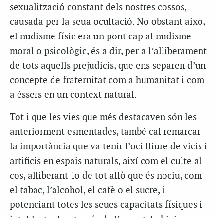
sexualització constant dels nostres cossos,
causada per la seua ocultació. No obstant això,
el nudisme físic era un pont cap al nudisme
moral o psicològic, és a dir, per a l’alliberament
de tots aquells prejudicis, que ens separen d’un
concepte de fraternitat com a humanitat i com
a éssers en un context natural.
Tot i que les vies que més destacaven són les
anteriorment esmentades, també cal remarcar
la importància que va tenir l’oci lliure de vicis i
artificis en espais naturals, així com el culte al
cos, alliberant-lo de tot allò que és nociu, com
el tabac, l’alcohol, el cafè o el sucre, i
potenciant totes les seues capacitats físiques i